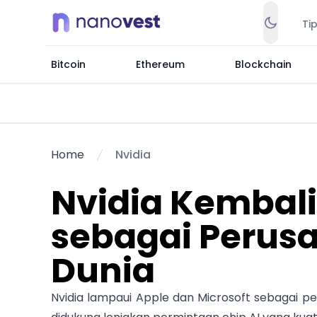
Ti
Bitcoin
Ethereum
Blockchain
Home
Nvidia
Nvidia Kembali
sebagai Perusa
Dunia
Nvidia lampaui Apple dan Microsoft sebagai peru