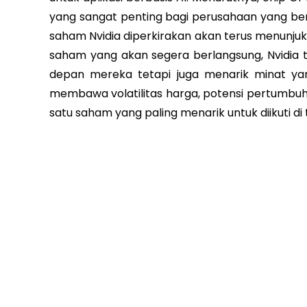
yang sangat penting bagi perusahaan yang be
saham Nvidia diperkirakan akan terus menun
saham yang akan segera berlangsung, Nvidia
depan mereka tetapi juga menarik minat yang 
membawa volatilitas harga, potensi pertumbuh
satu saham yang paling menarik untuk diikuti di