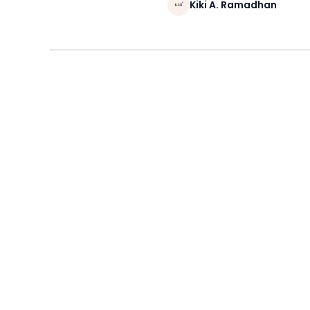
Kiki A. Ramadhan