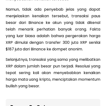
Namun, tidak ada penyebab jelas yang dapat
menjelaskan kenaikan tersebut, transaksi paus
besar dari Binance ke akun yang tidak dikenal
telah menarik perhatian banyak orang. Fakta
yang luar biasa adalah bahwa pergerakan harga
XRP dimulai dengan transfer 300 juta XRP senilai
$187 juta dari Binance ke dompet anonim.
Selanjutnya, transaksi yang sama yang melibatkan
XRP dalam jumlah besar pun terjadi. Resolusi yang
tepat sering kali akan menyebabkan kenaikan
harga mata uang kripto, menciptakan momentum
bullish yang besar.