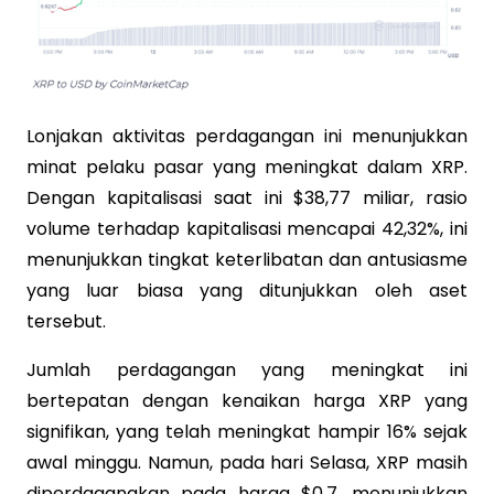
Lonjakan aktivitas perdagangan ini menunjukkan
minat pelaku pasar yang meningkat dalam XRP.
Dengan kapitalisasi saat ini $38,77 miliar, rasio
volume terhadap kapitalisasi mencapai 42,32%, ini
menunjukkan tingkat keterlibatan dan antusiasme
yang luar biasa yang ditunjukkan oleh aset
tersebut.
Jumlah perdagangan yang meningkat ini
bertepatan dengan kenaikan harga XRP yang
signifikan, yang telah meningkat hampir 16% sejak
awal minggu. Namun, pada hari Selasa, XRP masih
diperdagangkan pada harga $0,7, menunjukkan