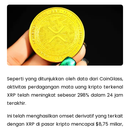
Seperti yang ditunjukkan oleh data dari CoinGlass,
aktivitas perdagangan mata uang kripto terkenal
XRP telah meningkat sebesar 298% dalam 24 jam
terakhir.
Ini telah menghasilkan omset derivatif yang terkait
dengan XRP di pasar kripto mencapai $8,75 miliar,