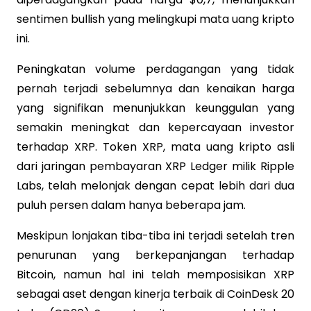
sentimen bullish yang melingkupi mata uang kripto
ini.
Peningkatan volume perdagangan yang tidak
pernah terjadi sebelumnya dan kenaikan harga
yang signifikan menunjukkan keunggulan yang
semakin meningkat dan kepercayaan investor
terhadap XRP. Token XRP, mata uang kripto asli
dari jaringan pembayaran XRP Ledger milik Ripple
Labs, telah melonjak dengan cepat lebih dari dua
puluh persen dalam hanya beberapa jam.
Meskipun lonjakan tiba-tiba ini terjadi setelah tren
penurunan yang berkepanjangan terhadap
Bitcoin, namun hal ini telah memposisikan XRP
sebagai aset dengan kinerja terbaik di CoinDesk 20