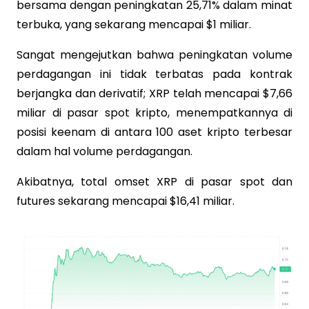
bersama dengan peningkatan 25,71% dalam minat
terbuka, yang sekarang mencapai $1 miliar.
Sangat mengejutkan bahwa peningkatan volume
perdagangan ini tidak terbatas pada kontrak
berjangka dan derivatif; XRP telah mencapai $7,66
miliar di pasar spot kripto, menempatkannya di
posisi keenam di antara 100 aset kripto terbesar
dalam hal volume perdagangan.
Akibatnya, total omset XRP di pasar spot dan
futures sekarang mencapai $16,41 miliar.