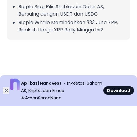
Ripple Siap Rilis Stablecoin Dolar AS,
Bersaing dengan USDT dan USDC
Ripple Whale Memindahkan 333 Juta XRP,
Bisakah Harga XRP Rally Minggu Ini?
Aplikasi Nanovest
Investasi Saham
Dismiss
AS, Kripto, dan Emas
Download
#AmanSamaNano