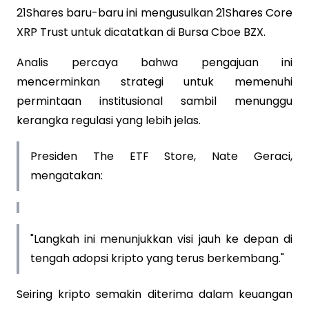
21Shares baru-baru ini mengusulkan 21Shares Core
XRP Trust untuk dicatatkan di Bursa Cboe BZX.
Analis percaya bahwa pengajuan ini
mencerminkan strategi untuk memenuhi
permintaan institusional sambil menunggu
kerangka regulasi yang lebih jelas.
Presiden The ETF Store, Nate Geraci,
mengatakan:
"Langkah ini menunjukkan visi jauh ke depan di
tengah adopsi kripto yang terus berkembang."
Seiring kripto semakin diterima dalam keuangan