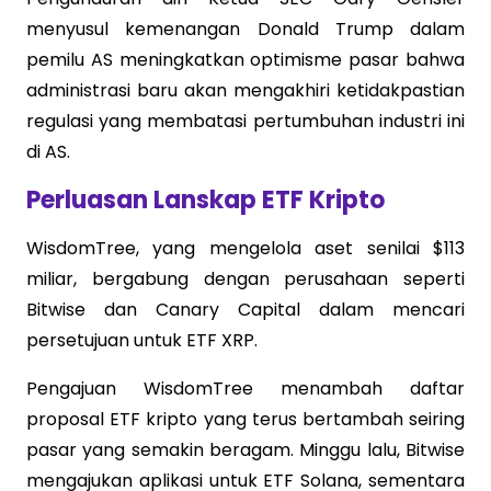
menyusul kemenangan Donald Trump dalam
pemilu AS meningkatkan optimisme pasar bahwa
administrasi baru akan mengakhiri ketidakpastian
regulasi yang membatasi pertumbuhan industri ini
di AS.
Perluasan Lanskap ETF Kripto
WisdomTree, yang mengelola aset senilai $113
miliar, bergabung dengan perusahaan seperti
Bitwise dan Canary Capital dalam mencari
persetujuan untuk ETF XRP.
Pengajuan WisdomTree menambah daftar
proposal ETF kripto yang terus bertambah seiring
pasar yang semakin beragam. Minggu lalu, Bitwise
mengajukan aplikasi untuk ETF Solana, sementara