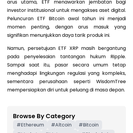
arus utama, ETF menawarkan jembatan bagi
investor institusional untuk mengakses aset digital.
Peluncuran ETF Bitcoin awal tahun ini menjadi
momen penting, dengan arus masuk yang
signifikan menunjukkan daya tarik produk ini.
Namun, persetujuan ETF XRP masih bergantung
pada penyelesaian tantangan hukum Ripple.
Sampai saat itu, pasar secara umum tetap
menghadapi lingkungan regulasi yang kompleks,
sementara perusahaan seperti WisdomTree
mempersiapkan diri untuk peluang di masa depan.
Browse By Category
#
Ethereum
#
Altcoin
#
Bitcoin