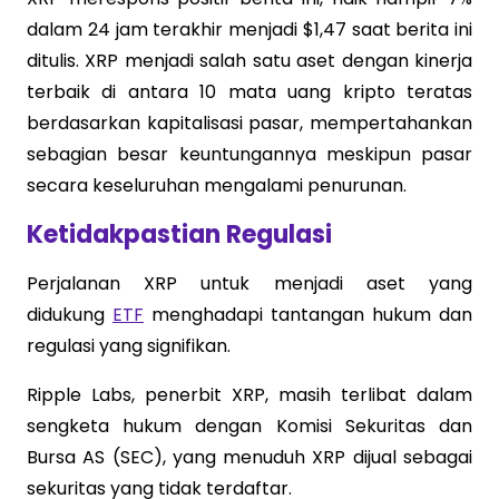
dalam 24 jam terakhir menjadi $1,47 saat berita ini
ditulis. XRP menjadi salah satu aset dengan kinerja
terbaik di antara 10 mata uang kripto teratas
berdasarkan kapitalisasi pasar, mempertahankan
sebagian besar keuntungannya meskipun pasar
secara keseluruhan mengalami penurunan.
Ketidakpastian Regulasi
Perjalanan XRP untuk menjadi aset yang
didukung
ETF
menghadapi tantangan hukum dan
regulasi yang signifikan.
Ripple Labs, penerbit XRP, masih terlibat dalam
sengketa hukum dengan Komisi Sekuritas dan
Bursa AS (SEC), yang menuduh XRP dijual sebagai
sekuritas yang tidak terdaftar.