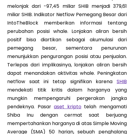
melonjak dari -97,45 miliar SHIB menjadi 379,61
miliar SHIB. Indikator Netflow Pemegang Besar dari
IntoTheBlock memberikan informasi tentang
perubahan posisi whale. Lonjakan aliran bersih
positif bisa diartikan sebagai akumulasi dari
pemegang besar, sementara penurunan
menunjukkan pengurangan posisi atau penjualan.
Terlepas dari implikasinya, lonjakan aliran bersih
dapat menandakan aktivitas whale. Peningkatan
netflow saat ini tetap signifikan karena
SHIB
mendekati titik kritis dalam harganya yang
mungkin mempengaruhi pergerakan jangka
pendeknya. Pasar
aset kripto
telah mengamati
Shiba Inu dengan cermat saat berjuang
mempertahankan harganya di atas Simple Moving
Average (SMA) 50 harian, sebuah penghalang