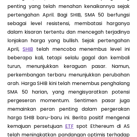
penting yang telah menahan kenaikannya sejak
pertengahan April. Bagi SHIB, SMA 50 berfungsi
sebagai level resistensi, membatasi harganya
dalam kisaran tertentu dan mencegah terjadinya
lonjakan harga yang bullish. Sejak pertengahan
April,
SHIB
telah mencoba menembus level ini
beberapa kali, tetapi selalu gagal dan kembali
turun, menunjukkan keraguan pasar. Namun,
perkembangan terbaru menunjukkan perubahan
arah. Harga SHIB kini telah menembus penghalang
SMA 50 harian, yang mengisyaratkan potensi
pergeseran momentum. Sentimen pasar juga
memainkan peran penting dalam pergerakan
harga SHIB baru-baru ini. Berita positif mengenai
kemajuan persetujuan
ETF
spot Ethereum di AS
telah meningkatkan pandangan optimis terhadap