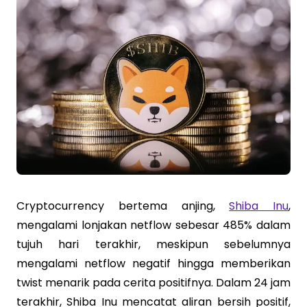
Cryptocurrency bertema anjing,
Shiba Inu
,
mengalami lonjakan netflow sebesar 485% dalam
tujuh hari terakhir, meskipun sebelumnya
mengalami netflow negatif hingga memberikan
twist menarik pada cerita positifnya. Dalam 24 jam
terakhir, Shiba Inu mencatat aliran bersih positif,