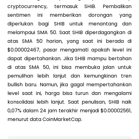
cryptocurrency, termasuk SHIB. Pembalikan
sentimen ini memberikan dorongan yang
diperlukan bagi SHIB untuk menantang dan
melampaui SMA 50. Saat SHIB diperdagangkan di
atas SMA 50 harian, yang saat ini berada di
$0.00002467, pasar mengamati apakah level ini
dapat dipertahankan. Jika SHIB mampu bertahan
di atas SMA 50, ini bisa membuka jalan untuk
pemulihan lebih lanjut dan kemungkinan tren
bullish baru. Namun, jika gagal mempertahankan
level saat ini, harga bisa turun dan mengalami
konsolidasi lebih lanjut. Saat penulisan, SHIB naik
0,07% dalam 24 jam terakhir menjadi $0.00002561,
menurut data CoinMarketCap.