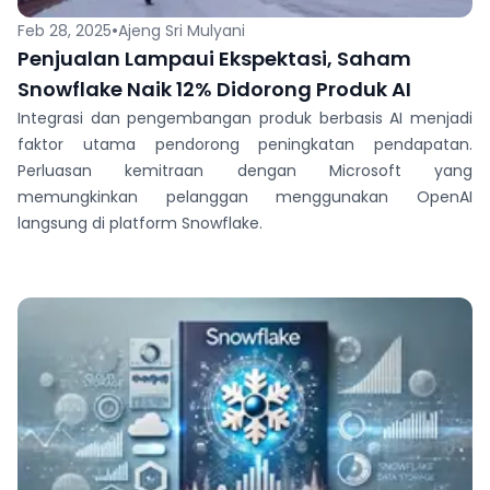
•
Feb 28, 2025
Ajeng Sri Mulyani
Penjualan Lampaui Ekspektasi, Saham
Snowflake Naik 12% Didorong Produk AI
Integrasi dan pengembangan produk berbasis AI menjadi
faktor utama pendorong peningkatan pendapatan.
Perluasan kemitraan dengan Microsoft yang
memungkinkan pelanggan menggunakan OpenAI
langsung di platform Snowflake.