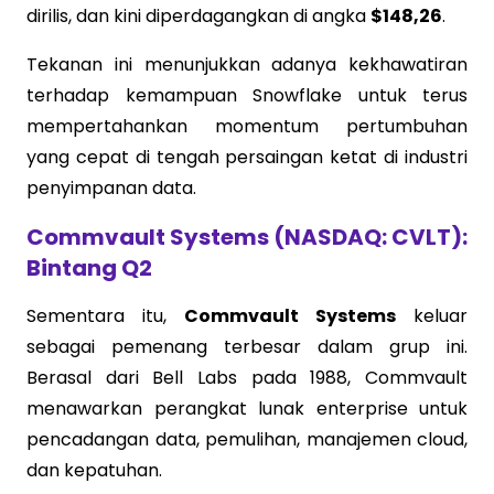
dirilis, dan kini diperdagangkan di angka
$148,26
.
Tekanan ini menunjukkan adanya kekhawatiran
terhadap kemampuan Snowflake untuk terus
mempertahankan momentum pertumbuhan
yang cepat di tengah persaingan ketat di industri
penyimpanan data.
Commvault Systems (NASDAQ: CVLT):
Bintang Q2
Sementara itu,
Commvault Systems
keluar
sebagai pemenang terbesar dalam grup ini.
Berasal dari Bell Labs pada 1988, Commvault
menawarkan perangkat lunak enterprise untuk
pencadangan data, pemulihan, manajemen cloud,
dan kepatuhan.