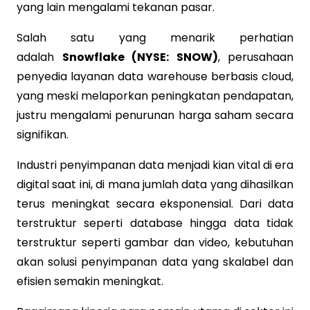
yang lain mengalami tekanan pasar.
Salah satu yang menarik perhatian
adalah
Snowflake (NYSE: SNOW)
, perusahaan
penyedia layanan data warehouse berbasis cloud,
yang meski melaporkan peningkatan pendapatan,
justru mengalami penurunan harga saham secara
signifikan.
Industri penyimpanan data menjadi kian vital di era
digital saat ini, di mana jumlah data yang dihasilkan
terus meningkat secara eksponensial. Dari data
terstruktur seperti database hingga data tidak
terstruktur seperti gambar dan video, kebutuhan
akan solusi penyimpanan data yang skalabel dan
efisien semakin meningkat.