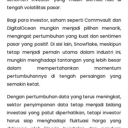
tengah volatilitas pasar.
Bagi para investor, saham seperti Commvault dan
DigitalOcean mungkin menjadi pilihan menarik,
mengingat pertumbuhan yang kuat dan sentimen
pasar yang positif. Di sisi lain, Snowflake, meskipun
tetap menjadi pemain utama dalam industri ini,
mungkin menghadapi tantangan yang lebih besar
dalam mempertahankan momentum
pertumbuhannya di tengah persaingan yang
semakin ketat.
Dengan pertumbuhan data yang terus meningkat,
sektor penyimpanan data tetap menjadi bidang
investasi yang patut diperhatikan, tetapi investor
harus siap menghadapi fluktuasi harga yang