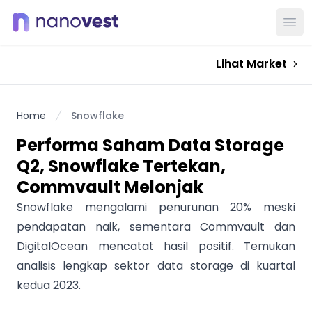
Ope
Lihat Market
Home
Snowflake
Performa Saham Data Storage
Q2, Snowflake Tertekan,
Commvault Melonjak
Snowflake mengalami penurunan 20% meski
pendapatan naik, sementara Commvault dan
DigitalOcean mencatat hasil positif. Temukan
analisis lengkap sektor data storage di kuartal
kedua 2023.