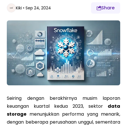
Share
Kiki
•
Sep 24, 2024
Seiring dengan berakhirnya musim laporan
keuangan kuartal kedua 2023, sektor
data
storage
menunjukkan performa yang menarik,
dengan beberapa perusahaan unggul, sementara