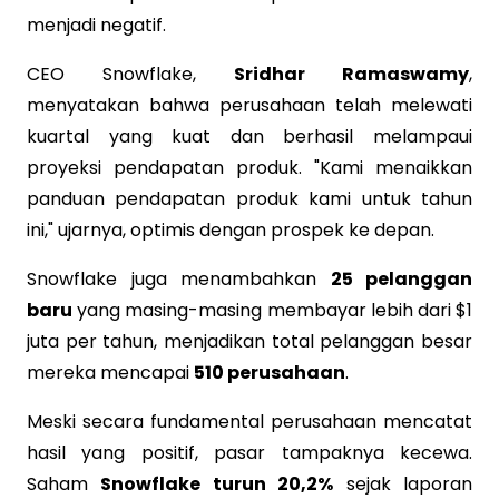
menjadi negatif.
CEO Snowflake,
Sridhar Ramaswamy
,
menyatakan bahwa perusahaan telah melewati
kuartal yang kuat dan berhasil melampaui
proyeksi pendapatan produk. "Kami menaikkan
panduan pendapatan produk kami untuk tahun
ini," ujarnya, optimis dengan prospek ke depan.
Snowflake juga menambahkan
25 pelanggan
baru
yang masing-masing membayar lebih dari $1
juta per tahun, menjadikan total pelanggan besar
mereka mencapai
510 perusahaan
.
Meski secara fundamental perusahaan mencatat
hasil yang positif, pasar tampaknya kecewa.
Saham
Snowflake turun 20,2%
sejak laporan