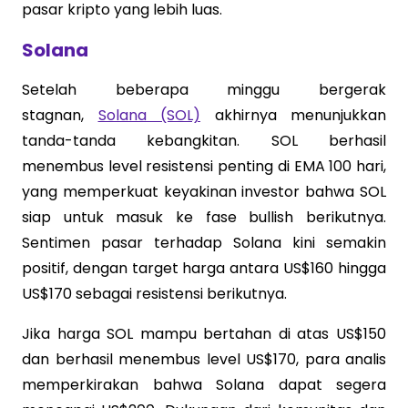
pasar kripto yang lebih luas.
Solana
Setelah beberapa minggu bergerak
stagnan,
Solana (SOL)
akhirnya menunjukkan
tanda-tanda kebangkitan. SOL berhasil
menembus level resistensi penting di EMA 100 hari,
yang memperkuat keyakinan investor bahwa SOL
siap untuk masuk ke fase bullish berikutnya.
Sentimen pasar terhadap Solana kini semakin
positif, dengan target harga antara US$160 hingga
US$170 sebagai resistensi berikutnya.
Jika harga SOL mampu bertahan di atas US$150
dan berhasil menembus level US$170, para analis
memperkirakan bahwa Solana dapat segera