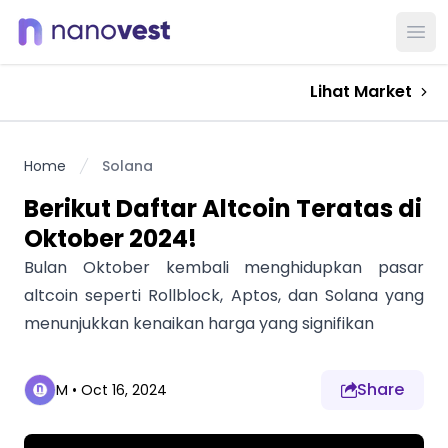
Ope
Lihat Market
Home
Solana
Berikut Daftar Altcoin Teratas di
Oktober 2024!
Bulan Oktober kembali menghidupkan pasar
altcoin seperti Rollblock, Aptos, dan Solana yang
menunjukkan kenaikan harga yang signifikan
Share
M
•
Oct 16, 2024