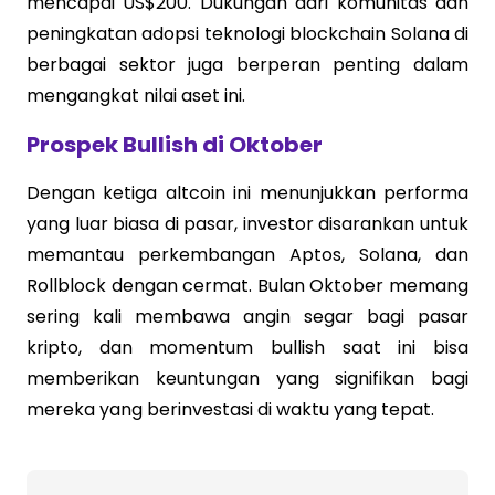
mencapai US$200. Dukungan dari komunitas dan
peningkatan adopsi teknologi blockchain Solana di
berbagai sektor juga berperan penting dalam
mengangkat nilai aset ini.
Prospek Bullish di Oktober
Dengan ketiga altcoin ini menunjukkan performa
yang luar biasa di pasar, investor disarankan untuk
memantau perkembangan Aptos, Solana, dan
Rollblock dengan cermat. Bulan Oktober memang
sering kali membawa angin segar bagi pasar
kripto, dan momentum bullish saat ini bisa
memberikan keuntungan yang signifikan bagi
mereka yang berinvestasi di waktu yang tepat.