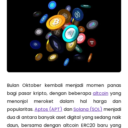
Bulan Oktober kembali menjadi momen panas
bagi pasar kripto, dengan beberapa
altcoin
yang
menonjol meroket dalam hal harga dan
popularitas.
Aptos (APT)
dan
Solana (SOL)
menjadi
dua di antara banyak aset digital yang sedang naik
daun, bersama dengan altcoin ERC20 baru yang