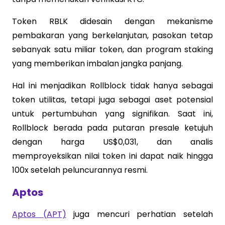
Token RBLK didesain dengan mekanisme
pembakaran yang berkelanjutan, pasokan tetap
sebanyak satu miliar token, dan program staking
yang memberikan imbalan jangka panjang.
Hal ini menjadikan Rollblock tidak hanya sebagai
token utilitas, tetapi juga sebagai aset potensial
untuk pertumbuhan yang signifikan. Saat ini,
Rollblock berada pada putaran presale ketujuh
dengan harga US$0,031, dan analis
memproyeksikan nilai token ini dapat naik hingga
100x setelah peluncurannya resmi.
Aptos
Aptos (APT)
juga mencuri perhatian setelah