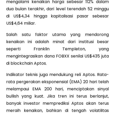
mengalami kenaikan harga sebesar 112% dalam
dua bulan terakhir, dari level terendah 52 minggu
di US$4,34 hingga kapitalisasi pasar sebesar
US$4,64 miliar.
Salah satu faktor utama yang mendorong
kenaikan ini adalah minat dari institusi besar
seperti Franklin Templeton, yang
mengintegrasikan dana FOBXX senilai US$435 juta
di blockchain Aptos.
Indikator teknis juga mendukung reli Aptos. Rata-
rata pergerakan eksponensial (EMA) 20 hari telah
melampaui EMA 200 hari, menciptakan sinyal
bullish yang kuat. Jika tren ini terus berlanjut,
banyak investor memprediksi Aptos akan terus
meraih kenaikan, bahkan di tengah volatilitas