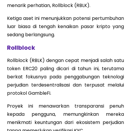
menarik perhatian, Rollblock (RBLK).
Ketiga aset ini menunjukkan potensi pertumbuhan
luar biasa di tengah kenaikan pasar kripto yang
sedang berlangsung.
Rollblock
Rollblock (RBLK) dengan cepat menjadi salah satu
token ERC20 paling dicari di tahun ini, terutama
berkat fokusnya pada penggabungan teknologi
perjudian terdesentralisasi dan terpusat melalui
protokol GambleFi.
Proyek ini menawarkan transparansi penuh
kepada pengguna, memungkinkan mereka
menikmati keuntungan dari ekosistem perjudian
tanpa memerlukan verifikasi KYC.