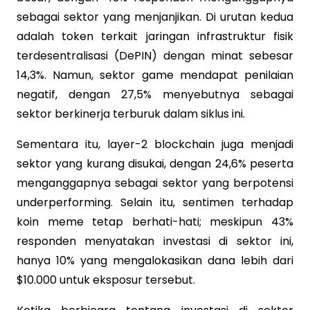
sebagai sektor yang menjanjikan. Di urutan kedua
adalah token terkait jaringan infrastruktur fisik
terdesentralisasi (DePIN) dengan minat sebesar
14,3%. Namun, sektor game mendapat penilaian
negatif, dengan 27,5% menyebutnya sebagai
sektor berkinerja terburuk dalam siklus ini.
Sementara itu, layer-2 blockchain juga menjadi
sektor yang kurang disukai, dengan 24,6% peserta
menganggapnya sebagai sektor yang berpotensi
underperforming. Selain itu, sentimen terhadap
koin meme tetap berhati-hati; meskipun 43%
responden menyatakan investasi di sektor ini,
hanya 10% yang mengalokasikan dana lebih dari
$10.000 untuk eksposur tersebut.