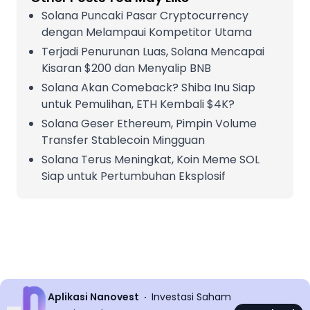
Solana Puncaki Pasar Cryptocurrency
dengan Melampaui Kompetitor Utama
Terjadi Penurunan Luas, Solana Mencapai
Kisaran $200 dan Menyalip BNB
Solana Akan Comeback? Shiba Inu Siap
untuk Pemulihan, ETH Kembali $4K?
Solana Geser Ethereum, Pimpin Volume
Transfer Stablecoin Mingguan
Solana Terus Meningkat, Koin Meme SOL
Siap untuk Pertumbuhan Eksplosif
Aplikasi Nanovest
Investasi Saham