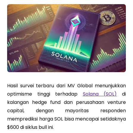
Hasil survei terbaru dari MV Global menunjukkan
optimisme tinggi terhadap
Solana (SOL)
di
kalangan hedge fund dan perusahaan venture
capital, dengan mayoritas responden
memprediksi harga SOL bisa mencapai setidaknya
$600 di siklus bull ini.