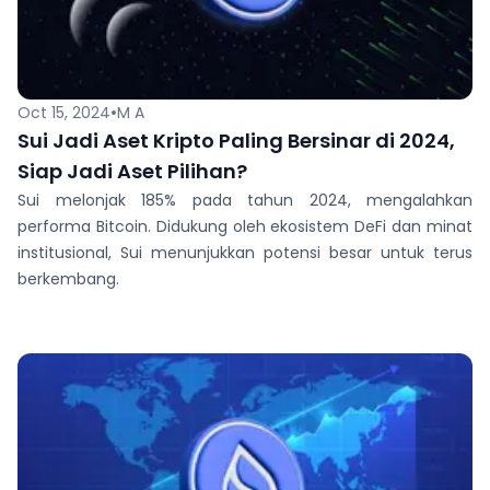
•
Oct 15, 2024
M A
Sui Jadi Aset Kripto Paling Bersinar di 2024,
Siap Jadi Aset Pilihan?
Sui melonjak 185% pada tahun 2024, mengalahkan
performa Bitcoin. Didukung oleh ekosistem DeFi dan minat
institusional, Sui menunjukkan potensi besar untuk terus
berkembang.