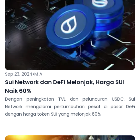
•
Sep 23, 2024
M A
Sui Network dan DeFi Melonjak, Harga SUI
Naik 60%
Dengan peningkatan TVL dan peluncuran USDC, Sui
Network mengalami pertumbuhan pesat di pasar DeFi
dengan harga token SUI yang melonjak 60%