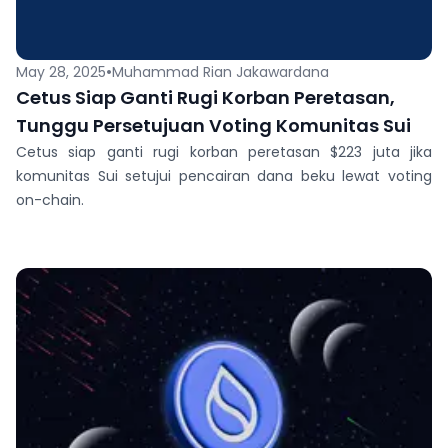
•
May 28, 2025
Muhammad Rian Jakawardana
Cetus Siap Ganti Rugi Korban Peretasan,
Tunggu Persetujuan Voting Komunitas Sui
Cetus siap ganti rugi korban peretasan $223 juta jika
komunitas Sui setujui pencairan dana beku lewat voting
on-chain.