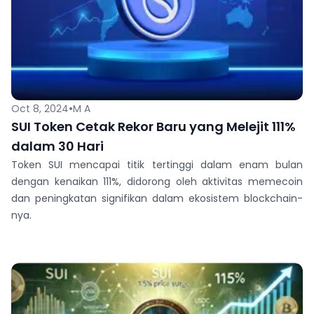
•
Oct 8, 2024
M A
SUI Token Cetak Rekor Baru yang Melejit 111%
dalam 30 Hari
Token SUI mencapai titik tertinggi dalam enam bulan
dengan kenaikan 111%, didorong oleh aktivitas memecoin
dan peningkatan signifikan dalam ekosistem blockchain-
nya.