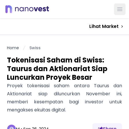
Ope
Lihat Market
Home
Swiss
Tokenisasi Saham di Swiss:
Taurus dan Aktionariat Siap
Luncurkan Proyek Besar
Proyek tokenisasi saham antara Taurus dan
Aktionariat siap diluncurkan November ini,
memberi kesempatan bagi investor untuk
mengakses ekuitas digital.
Share