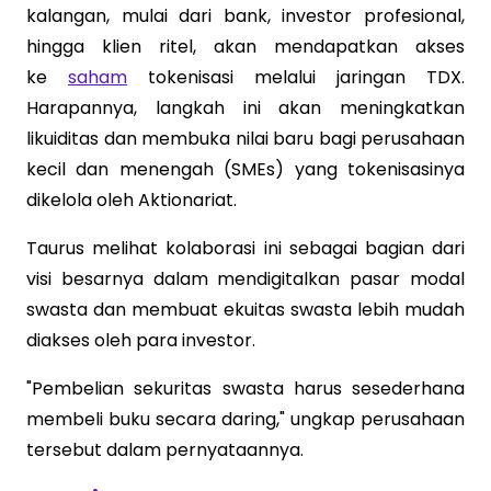
kalangan, mulai dari bank, investor profesional,
hingga klien ritel, akan mendapatkan akses
ke
saham
tokenisasi melalui jaringan TDX.
Harapannya, langkah ini akan meningkatkan
likuiditas dan membuka nilai baru bagi perusahaan
kecil dan menengah (SMEs) yang tokenisasinya
dikelola oleh Aktionariat.
Taurus melihat kolaborasi ini sebagai bagian dari
visi besarnya dalam mendigitalkan pasar modal
swasta dan membuat ekuitas swasta lebih mudah
diakses oleh para investor.
"Pembelian sekuritas swasta harus sesederhana
membeli buku secara daring," ungkap perusahaan
tersebut dalam pernyataannya.