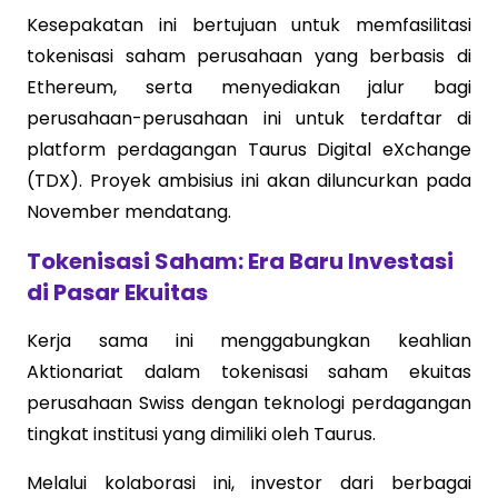
Kesepakatan ini bertujuan untuk memfasilitasi
tokenisasi saham perusahaan yang berbasis di
Ethereum, serta menyediakan jalur bagi
perusahaan-perusahaan ini untuk terdaftar di
platform perdagangan Taurus Digital eXchange
(TDX). Proyek ambisius ini akan diluncurkan pada
November mendatang.
Tokenisasi Saham: Era Baru Investasi
di Pasar Ekuitas
Kerja sama ini menggabungkan keahlian
Aktionariat dalam tokenisasi saham ekuitas
perusahaan Swiss dengan teknologi perdagangan
tingkat institusi yang dimiliki oleh Taurus.
Melalui kolaborasi ini, investor dari berbagai