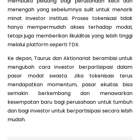
membuka peluang bagi perusahaan kecil dan
menengah yang sebelumnya sulit untuk menarik
minat investor institusi. Proses tokenisasi tidak
hanya mempermudah akses terhadap modal,
tetapi juga memberikan likuiditas yang lebih tinggi
melalui platform seperti TDX.
Ke depan, Taurus dan Aktionariat berambisi untuk
mengubah cara investor berpartisipasi dalam
pasar modal swasta. Jika tokenisasi terus
mendapatkan momentum, pasar ekuitas bisa
semakin berkembang dan menawarkan
kesempatan baru bagi perusahaan untuk tumbuh
dan bagi investor untuk berpartisipasi secara lebih
mudah.