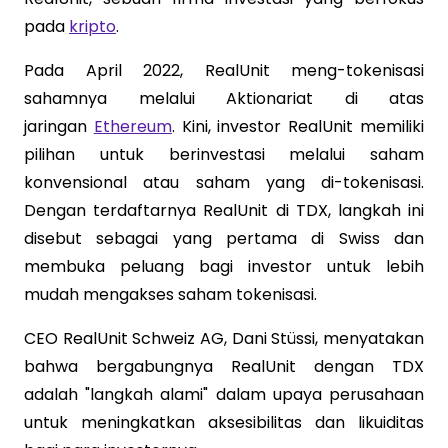
pada
kripto
.
Pada April 2022, RealUnit meng-tokenisasi
sahamnya melalui Aktionariat di atas
jaringan
Ethereum
. Kini, investor RealUnit memiliki
pilihan untuk berinvestasi melalui saham
konvensional atau saham yang di-tokenisasi.
Dengan terdaftarnya RealUnit di TDX, langkah ini
disebut sebagai yang pertama di Swiss dan
membuka peluang bagi investor untuk lebih
mudah mengakses saham tokenisasi.
CEO RealUnit Schweiz AG, Dani Stüssi, menyatakan
bahwa bergabungnya RealUnit dengan TDX
adalah "langkah alami" dalam upaya perusahaan
untuk meningkatkan aksesibilitas dan likuiditas