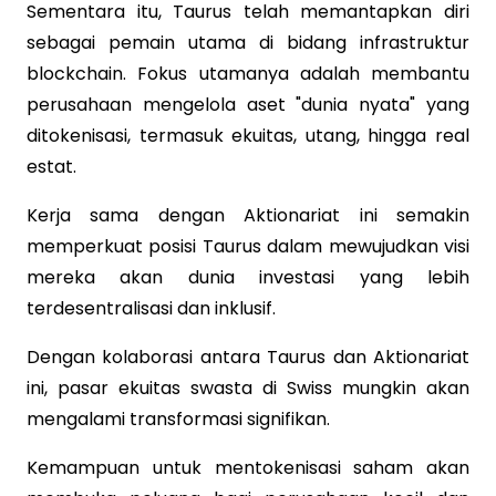
Sementara itu, Taurus telah memantapkan diri
sebagai pemain utama di bidang infrastruktur
blockchain. Fokus utamanya adalah membantu
perusahaan mengelola aset "dunia nyata" yang
ditokenisasi, termasuk ekuitas, utang, hingga real
estat.
Kerja sama dengan Aktionariat ini semakin
memperkuat posisi Taurus dalam mewujudkan visi
mereka akan dunia investasi yang lebih
terdesentralisasi dan inklusif.
Dengan kolaborasi antara Taurus dan Aktionariat
ini, pasar ekuitas swasta di Swiss mungkin akan
mengalami transformasi signifikan.
Kemampuan untuk mentokenisasi saham akan