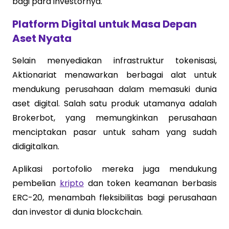
bagi para investornya.
Platform Digital untuk Masa Depan
Aset Nyata
Selain menyediakan infrastruktur tokenisasi,
Aktionariat menawarkan berbagai alat untuk
mendukung perusahaan dalam memasuki dunia
aset digital. Salah satu produk utamanya adalah
Brokerbot, yang memungkinkan perusahaan
menciptakan pasar untuk saham yang sudah
didigitalkan.
Aplikasi portofolio mereka juga mendukung
pembelian
kripto
dan token keamanan berbasis
ERC-20, menambah fleksibilitas bagi perusahaan
dan investor di dunia blockchain.