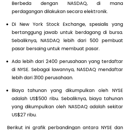
Berbeda dengan NASDAQ, di mana
perdagangan dilakukan secara elektronik.
Di New York Stock Exchange, spesialis yang
bertanggung jawab untuk berdagang di bursa.
Sebaliknya, NASDAQ lebih dari 500 pembuat
pasar bersaing untuk membuat pasar.
Ada lebih dari 2400 perusahaan yang terdaftar
di NYSE. Sebagai lawannya, NASDAQ mendaftar
lebih dari 3100 perusahaan.
Biaya tahunan yang dikumpulkan oleh NYSE
adalah US$500 ribu. Sebaliknya, biaya tahunan
yang dikumpulkan oleh NASDAQ adalah sekitar
US$27 ribu.
Berikut ini grafik perbandingan antara NYSE dan