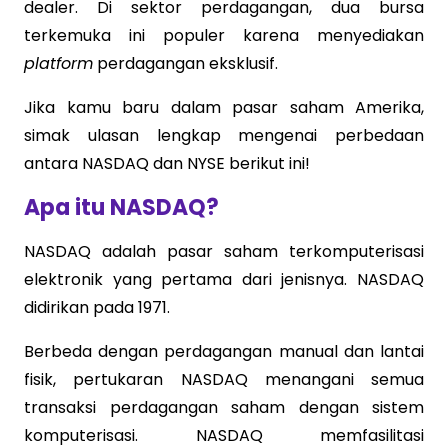
dealer. Di sektor perdagangan, dua bursa
terkemuka ini populer karena menyediakan
platform
perdagangan eksklusif.
Jika kamu baru dalam pasar saham Amerika,
simak ulasan lengkap mengenai perbedaan
antara NASDAQ dan NYSE berikut ini!
Apa itu NASDAQ?
NASDAQ adalah pasar saham terkomputerisasi
elektronik yang pertama dari jenisnya. NASDAQ
didirikan pada 1971.
Berbeda dengan perdagangan manual dan lantai
fisik, pertukaran NASDAQ menangani semua
transaksi perdagangan saham dengan sistem
komputerisasi. NASDAQ memfasilitasi