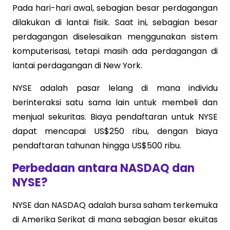
Pada hari-hari awal, sebagian besar perdagangan
dilakukan di lantai fisik. Saat ini, sebagian besar
perdagangan diselesaikan menggunakan sistem
komputerisasi, tetapi masih ada perdagangan di
lantai perdagangan di New York.
NYSE adalah pasar lelang di mana individu
berinteraksi satu sama lain untuk membeli dan
menjual sekuritas. Biaya pendaftaran untuk NYSE
dapat mencapai US$250 ribu, dengan biaya
pendaftaran tahunan hingga US$500 ribu.
Perbedaan antara NASDAQ dan
NYSE?
NYSE dan NASDAQ adalah bursa saham terkemuka
di Amerika Serikat di mana sebagian besar ekuitas