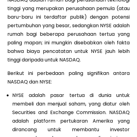
tinggi yang merupakan perusahaan pemula (atau
baru-baru ini terdaftar publik) dengan potensi
pertumbuhan yang besar, sedangkan NYSE adalah
rumah bagi beberapa perusahaan tertua yang
paling mapan; ini mungkin disebabkan oleh fakta
bahwa biaya pencatatan untuk NYSE jauh lebih
tinggi daripada untuk NASDAQ.
Berikut ini perbedaan paling signifikan antara
NASDAQ dan NYSE:
NYSE adalah pasar tertua di dunia untuk
membeli dan menjual saham, yang diatur oleh
Securities and Exchange Commission. NASDAQ
adalah platform pertukaran Amerika yang
dirancang untuk membantu investor