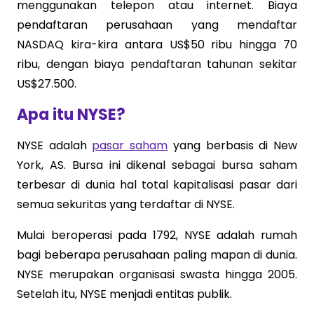
menggunakan telepon atau internet. Biaya
pendaftaran perusahaan yang mendaftar
NASDAQ kira-kira antara US$50 ribu hingga 70
ribu, dengan biaya pendaftaran tahunan sekitar
US$27.500.
Apa itu NYSE?
NYSE adalah
pasar saham
yang berbasis di New
York, AS. Bursa ini dikenal sebagai bursa saham
terbesar di dunia hal total kapitalisasi pasar dari
semua sekuritas yang terdaftar di NYSE.
Mulai beroperasi pada 1792, NYSE adalah rumah
bagi beberapa perusahaan paling mapan di dunia.
NYSE merupakan organisasi swasta hingga 2005.
Setelah itu, NYSE menjadi entitas publik.