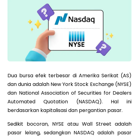
Dua bursa efek terbesar di Amerika Serikat (AS)
dan dunia adalah New York Stock Exchange (NYSE)
dan National Association of Securities for Dealers
Automated Quotation (NASDAQ). Hal ini
berdasarkan kapitalisasi dan pergantian pasar.
Sedikit bocoran, NYSE atau Wall Street adalah
pasar lelang, sedangkan NASDAQ adalah pasar