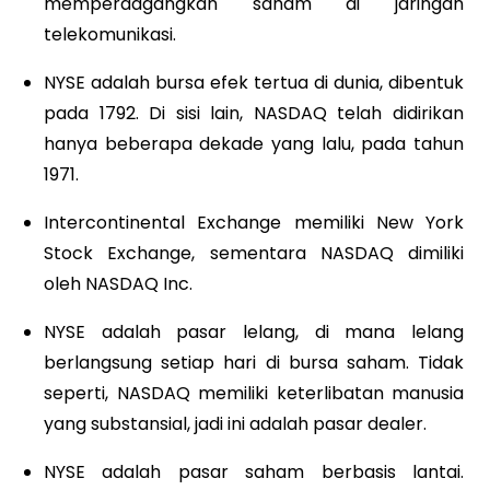
memperdagangkan saham di jaringan
telekomunikasi.
NYSE adalah bursa efek tertua di dunia, dibentuk
pada 1792. Di sisi lain, NASDAQ telah didirikan
hanya beberapa dekade yang lalu, pada tahun
1971.
Intercontinental Exchange memiliki New York
Stock Exchange, sementara NASDAQ dimiliki
oleh NASDAQ Inc.
NYSE adalah pasar lelang, di mana lelang
berlangsung setiap hari di bursa saham. Tidak
seperti, NASDAQ memiliki keterlibatan manusia
yang substansial, jadi ini adalah pasar dealer.
NYSE adalah pasar saham berbasis lantai.