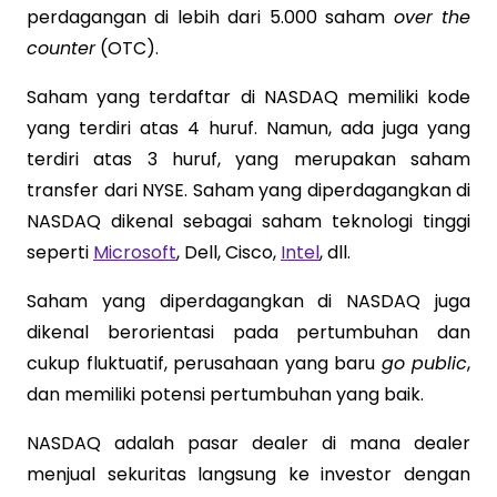
perdagangan di lebih dari 5.000 saham
over the
counter
(OTC).
Saham yang terdaftar di NASDAQ memiliki kode
yang terdiri atas 4 huruf. Namun, ada juga yang
terdiri atas 3 huruf, yang merupakan saham
transfer dari NYSE. Saham yang diperdagangkan di
NASDAQ dikenal sebagai saham teknologi tinggi
seperti
Microsoft
, Dell, Cisco,
Intel
, dll.
Saham yang diperdagangkan di NASDAQ juga
dikenal berorientasi pada pertumbuhan dan
cukup fluktuatif, perusahaan yang baru
go public
,
dan memiliki potensi pertumbuhan yang baik.
NASDAQ adalah pasar dealer di mana dealer
menjual sekuritas langsung ke investor dengan