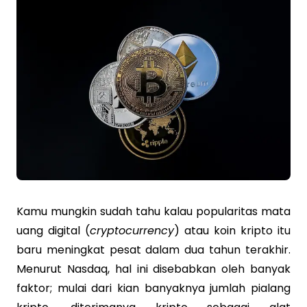
Kamu mungkin sudah tahu kalau popularitas mata
uang digital (
cryptocurrency
) atau koin kripto itu
baru meningkat pesat dalam dua tahun terakhir.
Menurut Nasdaq, hal ini disebabkan oleh banyak
faktor; mulai dari kian banyaknya jumlah pialang