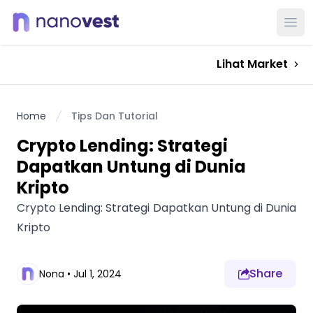
Ope
Lihat Market
Home
Tips Dan Tutorial
Crypto Lending: Strategi
Dapatkan Untung di Dunia
Kripto
Crypto Lending: Strategi Dapatkan Untung di Dunia
Kripto
Share
Nona
•
Jul 1, 2024