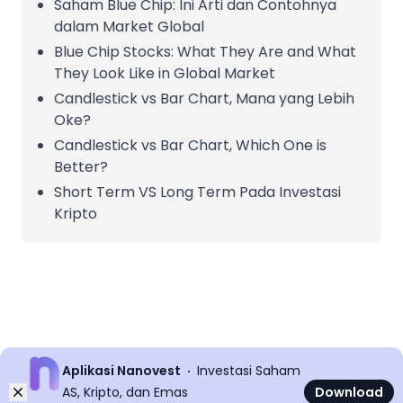
Saham Blue Chip: Ini Arti dan Contohnya
dalam Market Global
Blue Chip Stocks: What They Are and What
They Look Like in Global Market
Candlestick vs Bar Chart, Mana yang Lebih
Oke?
Candlestick vs Bar Chart, Which One is
Better?
Short Term VS Long Term Pada Investasi
Kripto
Aplikasi Nanovest
Investasi Saham
Dismiss
AS, Kripto, dan Emas
Download