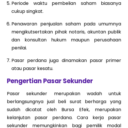
Periode waktu pembelian saham biasanya
cukup singkat.
Penawaran penjualan saham pada umumnya
mengikutsertakan pihak notaris, akuntan publik
dan konsultan hukum maupun perusahaan
penilai.
Pasar perdana juga dinamakan pasar primer
atau pasar kesatu.
Pengertian Pasar Sekunder
Pasar sekunder merupakan wadah untuk
berlangsungnya jual beli surat berharga yang
sudah dicatat oleh Bursa Efek, merupakan
kelanjutan pasar perdana. Cara kerja pasar
sekunder memungkinkan bagi pemilik modal