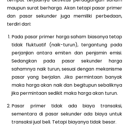
maupun surat berharga. Akan tetapi pasar primer
dan pasar sekunder juga memiliki perbedaan,
terdiri dari:
Pada pasar primer harga saham biasanya tetap
tidak fluktuatif (naik-turun), tergantung pada
perjanjian antara emiten dan penjamin emisi.
Sedangkan pada pasar sekunder harga
sahamnya naik turun, sesuai dengan mekanisme
pasar yang berjalan. Jika permintaan banyak
maka harga akan naik dan begitupun sebaliknya
jika permintaan sedikit maka harga akan turun.
Pasar primer tidak ada biaya transaksi,
sementara di pasar sekunder ada biaya untuk
transaksi jual beli. Tetapi biayanya tidak besar.