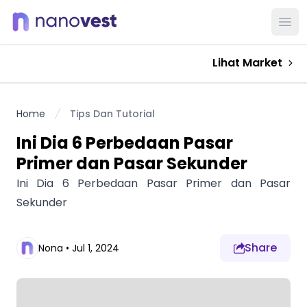
Ope
Lihat Market
Home
Tips Dan Tutorial
Ini Dia 6 Perbedaan Pasar
Primer dan Pasar Sekunder
Ini Dia 6 Perbedaan Pasar Primer dan Pasar
Sekunder
Share
Nona
•
Jul 1, 2024