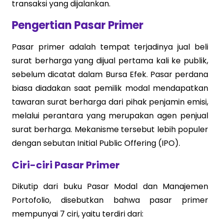
transaksi yang dijalankan.
Pengertian Pasar Primer
Pasar primer adalah tempat terjadinya jual beli
surat berharga yang dijual pertama kali ke publik,
sebelum dicatat dalam Bursa Efek. Pasar perdana
biasa diadakan saat pemilik modal mendapatkan
tawaran surat berharga dari pihak penjamin emisi,
melalui perantara yang merupakan agen penjual
surat berharga. Mekanisme tersebut lebih populer
dengan sebutan Initial Public Offering (IPO).
Ciri-ciri Pasar Primer
Dikutip dari buku Pasar Modal dan Manajemen
Portofolio, disebutkan bahwa pasar primer
mempunyai 7 ciri, yaitu terdiri dari: