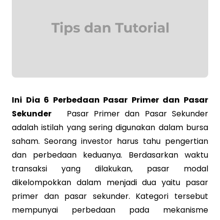
Ini Dia 6 Perbedaan Pasar Primer dan Pasar
Sekunder
Pasar Primer dan Pasar Sekunder
adalah istilah yang sering digunakan dalam bursa
saham. Seorang investor harus tahu pengertian
dan perbedaan keduanya. Berdasarkan waktu
transaksi yang dilakukan, pasar modal
dikelompokkan dalam menjadi dua yaitu pasar
primer dan pasar sekunder. Kategori tersebut
mempunyai perbedaan pada mekanisme