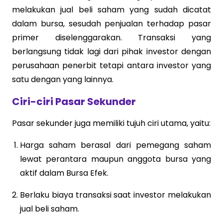
melakukan jual beli saham yang sudah dicatat
dalam bursa, sesudah penjualan terhadap pasar
primer diselenggarakan. Transaksi yang
berlangsung tidak lagi dari pihak investor dengan
perusahaan penerbit tetapi antara investor yang
satu dengan yang lainnya.
Ciri-ciri Pasar Sekunder
Pasar sekunder juga memiliki tujuh ciri utama, yaitu:
Harga saham berasal dari pemegang saham
lewat perantara maupun anggota bursa yang
aktif dalam Bursa Efek.
Berlaku biaya transaksi saat investor melakukan
jual beli saham.