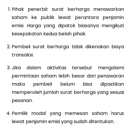
Pihak penerbit surat berharga menawarkan
saham ke publik lewat perantara penjamin
emisi. Harga yang dipatok biasanya mengikuti
kesepakatan kedua belah pihak.
Pembeli surat berharga tidak dikenakan biaya
transaksi.
Jika dalam aktivitas tersebut mengalami
permintaan saham lebih besar dari penawaran
maka pembeli belum bisa dipastikan
memperoleh jumlah surat berharga yang sesuai
pesanan.
Pemilik modal yang memesan saham harus
lewat penjamin emisi yang sudah ditentukan.