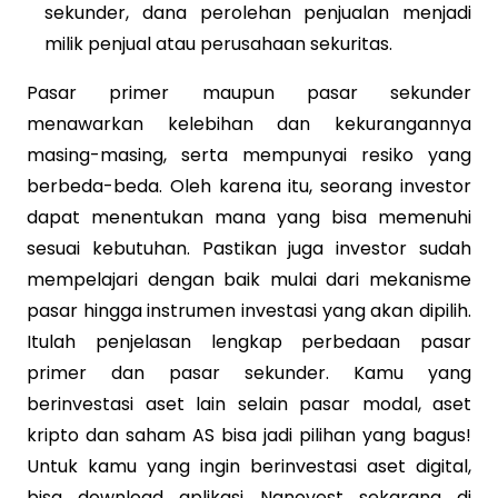
sekunder, dana perolehan penjualan menjadi
milik penjual atau perusahaan sekuritas.
Pasar primer maupun pasar sekunder
menawarkan kelebihan dan kekurangannya
masing-masing, serta mempunyai resiko yang
berbeda-beda. Oleh karena itu, seorang investor
dapat menentukan mana yang bisa memenuhi
sesuai kebutuhan. Pastikan juga investor sudah
mempelajari dengan baik mulai dari mekanisme
pasar hingga instrumen investasi yang akan dipilih.
Itulah penjelasan lengkap perbedaan pasar
primer dan pasar sekunder. Kamu yang
berinvestasi aset lain selain pasar modal, aset
kripto dan saham AS bisa jadi pilihan yang bagus!
Untuk kamu yang ingin berinvestasi aset digital,
bisa download aplikasi Nanovest sekarang di