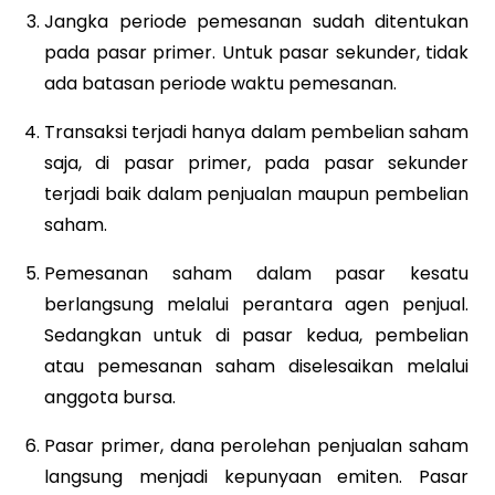
Jangka periode pemesanan sudah ditentukan
pada pasar primer. Untuk pasar sekunder, tidak
ada batasan periode waktu pemesanan.
Transaksi terjadi hanya dalam pembelian saham
saja, di pasar primer, pada pasar sekunder
terjadi baik dalam penjualan maupun pembelian
saham.
Pemesanan saham dalam pasar kesatu
berlangsung melalui perantara agen penjual.
Sedangkan untuk di pasar kedua, pembelian
atau pemesanan saham diselesaikan melalui
anggota bursa.
Pasar primer, dana perolehan penjualan saham
langsung menjadi kepunyaan emiten. Pasar