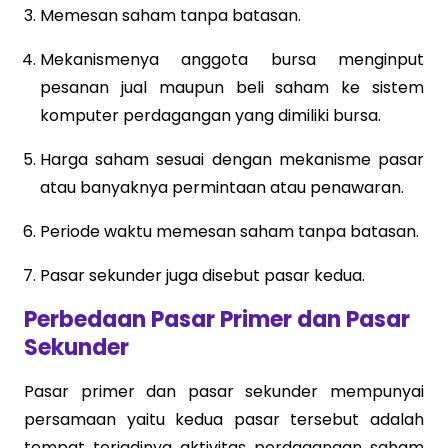
Memesan saham tanpa batasan.
Mekanismenya anggota bursa menginput
pesanan jual maupun beli saham ke sistem
komputer perdagangan yang dimiliki bursa.
Harga saham sesuai dengan mekanisme pasar
atau banyaknya permintaan atau penawaran.
Periode waktu memesan saham tanpa batasan.
Pasar sekunder juga disebut pasar kedua.
Perbedaan Pasar Primer dan Pasar
Sekunder
Pasar primer dan pasar sekunder mempunyai
persamaan yaitu kedua pasar tersebut adalah
tempat terjadinya aktivitas perdagangan saham