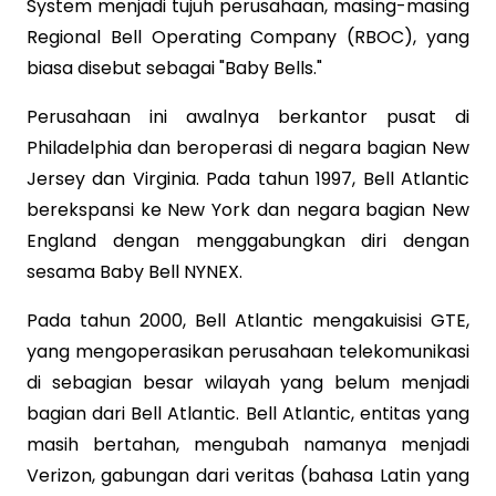
System menjadi tujuh perusahaan, masing-masing
Regional Bell Operating Company (RBOC), yang
biasa disebut sebagai "Baby Bells."
Perusahaan ini awalnya berkantor pusat di
Philadelphia dan beroperasi di negara bagian New
Jersey dan Virginia. Pada tahun 1997, Bell Atlantic
berekspansi ke New York dan negara bagian New
England dengan menggabungkan diri dengan
sesama Baby Bell NYNEX.
Pada tahun 2000, Bell Atlantic mengakuisisi GTE,
yang mengoperasikan perusahaan telekomunikasi
di sebagian besar wilayah yang belum menjadi
bagian dari Bell Atlantic. Bell Atlantic, entitas yang
masih bertahan, mengubah namanya menjadi
Verizon, gabungan dari veritas (bahasa Latin yang