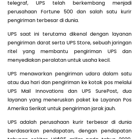
telegraf, UPS telah berkembang menjadi
perusahaan Fortune 500 dan salah satu kurir
pengiriman terbesar di dunia.
UPS saat ini terutama dikenal dengan layanan
pengiriman darat serta UPS Store, sebuah jaringan
ritel yang membantu pengiriman UPS dan
menyediakan peralatan untuk usaha kecil.
UPS menawarkan pengiriman udara dalam satu
atau dua hari dan pengiriman ke kotak pos melalui
UPS Mail Innovations dan UPS SurePost, dua
layanan yang meneruskan paket ke Layanan Pos
Amerika Serikat untuk pengiriman jarak jauh.
UPS adalah perusahaan kurir terbesar di dunia
berdasarkan pendapatan, dengan pendapatan