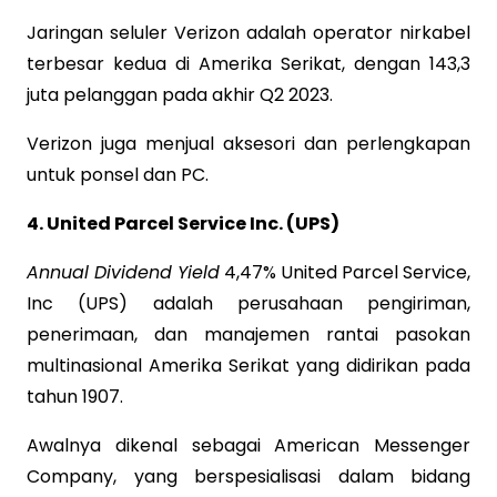
Jaringan seluler Verizon adalah operator nirkabel
terbesar kedua di Amerika Serikat, dengan 143,3
juta pelanggan pada akhir Q2 2023.
Verizon juga menjual aksesori dan perlengkapan
untuk ponsel dan PC.
4. United Parcel Service Inc. (UPS)
Annual Dividend Yield
4,47% United Parcel Service,
Inc (UPS) adalah perusahaan pengiriman,
penerimaan, dan manajemen rantai pasokan
multinasional Amerika Serikat yang didirikan pada
tahun 1907.
Awalnya dikenal sebagai American Messenger
Company, yang berspesialisasi dalam bidang