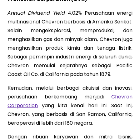
Annual Dividend Yield
4,02% Perusahaan energi
multinasional Chevron berbasis di Amerika Serikat.
Selain mengeksplorasi, memproduksi, dan
menghasilkan gas dan minyak alam, Chevron juga
menghasilkan produk kimia dan tenaga listrik.
Sebagai pemimpin industri energi di seluruh dunia,
Chevron memulai sejarahnya sebagai Pacific
Coast Oil Co. di California pada tahun 1879.
Kemudian, melalui berbagai akuisisi dan inovasi,
perusahaan berkembang menjadi
Chevron
Corporation
yang kita kenal hari ini. Saat ini,
Chevron, yang berbasis di San Ramon, California,
beroperasi di lebih dari 180 negara.
Dengan ribuan karyawan dan mitra bisnis,