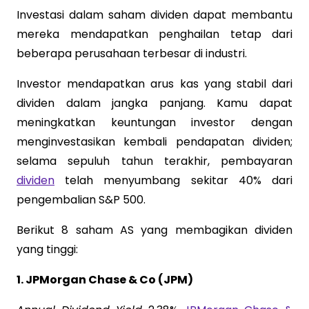
Investasi dalam saham dividen dapat membantu
mereka mendapatkan penghailan tetap dari
beberapa perusahaan terbesar di industri.
Investor mendapatkan arus kas yang stabil dari
dividen dalam jangka panjang. Kamu dapat
meningkatkan keuntungan investor dengan
menginvestasikan kembali pendapatan dividen;
selama sepuluh tahun terakhir, pembayaran
dividen
telah menyumbang sekitar 40% dari
pengembalian S&P 500.
Berikut 8 saham AS yang membagikan dividen
yang tinggi:
1. JPMorgan Chase & Co (JPM)