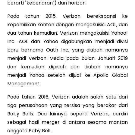
berarti "kebenaran") dan horizon.
Pada tahun 2015, Verizon berekspansi ke
kepemilikan konten dengan mengakuisisi AOL, dan
dua tahun kemudian, Verizon mengakuisisi Yahoo!
Inc. AOL dan Yahoo digabungkan menjadi divisi
baru bernama Oath Inc, yang diubah namanya
menjadi Verizon Media pada bulan Januari 2019
dan kemudian dipisah dan diubah namanya
menjadi Yahoo setelah dijual ke Apollo Global
Management.
Pada tahun 2016, Verizon adalah salah satu dari
tiga perusahaan yang tersisa yang berakar dari
Baby Bells. Dua lainnya, seperti Verizon, berdiri
sebagai hasil merger di antara sesama mantan
anggota Baby Bell.