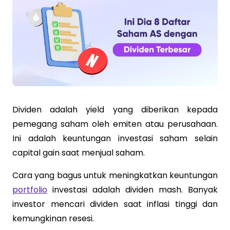
Dividen adalah yield yang diberikan kepada
pemegang saham oleh emiten atau perusahaan.
Ini adalah keuntungan investasi saham selain
capital gain saat menjual saham.
Cara yang bagus untuk meningkatkan keuntungan
portfolio
investasi adalah dividen mash. Banyak
investor mencari dividen saat inflasi tinggi dan
kemungkinan resesi.