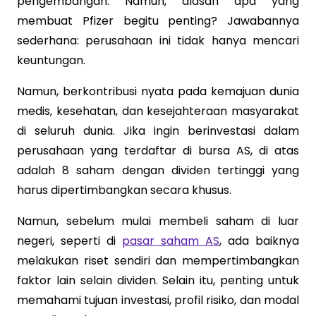
pengembangan. Namun, alasan apa yang
membuat Pfizer begitu penting? Jawabannya
sederhana: perusahaan ini tidak hanya mencari
keuntungan.
Namun, berkontribusi nyata pada kemajuan dunia
medis, kesehatan, dan kesejahteraan masyarakat
di seluruh dunia. Jika ingin berinvestasi dalam
perusahaan yang terdaftar di bursa AS, di atas
adalah 8 saham dengan dividen tertinggi yang
harus dipertimbangkan secara khusus.
Namun, sebelum mulai membeli saham di luar
negeri, seperti di
pasar saham AS
, ada baiknya
melakukan riset sendiri dan mempertimbangkan
faktor lain selain dividen. Selain itu, penting untuk
memahami tujuan investasi, profil risiko, dan modal