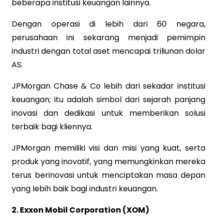
beberapa institusi keuangan lainnya.
Dengan operasi di lebih dari 60 negara,
perusahaan ini sekarang menjadi pemimpin
industri dengan total aset mencapai triliunan dolar
AS.
JPMorgan Chase & Co lebih dari sekadar institusi
keuangan; itu adalah simbol dari sejarah panjang
inovasi dan dedikasi untuk memberikan solusi
terbaik bagi kliennya.
JPMorgan memiliki visi dan misi yang kuat, serta
produk yang inovatif, yang memungkinkan mereka
terus berinovasi untuk menciptakan masa depan
yang lebih baik bagi industri keuangan.
2. Exxon Mobil Corporation (XOM)