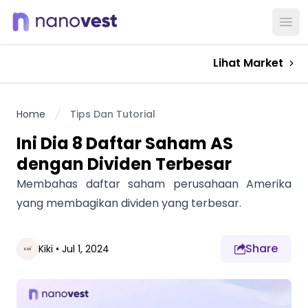
Ope
Lihat Market
Home
Tips Dan Tutorial
Ini Dia 8 Daftar Saham AS
dengan Dividen Terbesar
Membahas daftar saham perusahaan Amerika
yang membagikan dividen yang terbesar.
Share
Kiki
•
Jul 1, 2024