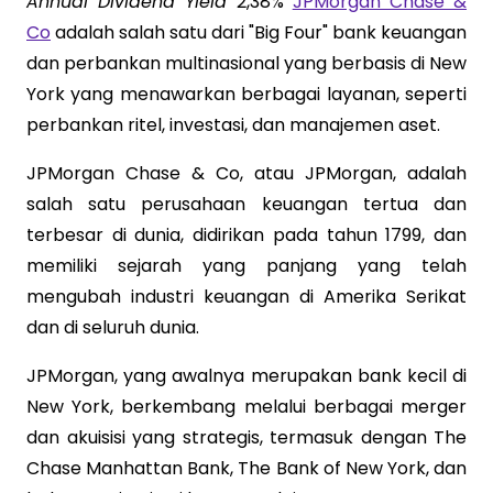
Annual Dividend Yield
2,38%
JPMorgan Chase &
Co
adalah salah satu dari "Big Four" bank keuangan
dan perbankan multinasional yang berbasis di New
York yang menawarkan berbagai layanan, seperti
perbankan ritel, investasi, dan manajemen aset.
JPMorgan Chase & Co, atau JPMorgan, adalah
salah satu perusahaan keuangan tertua dan
terbesar di dunia, didirikan pada tahun 1799, dan
memiliki sejarah yang panjang yang telah
mengubah industri keuangan di Amerika Serikat
dan di seluruh dunia.
JPMorgan, yang awalnya merupakan bank kecil di
New York, berkembang melalui berbagai merger
dan akuisisi yang strategis, termasuk dengan The
Chase Manhattan Bank, The Bank of New York, dan