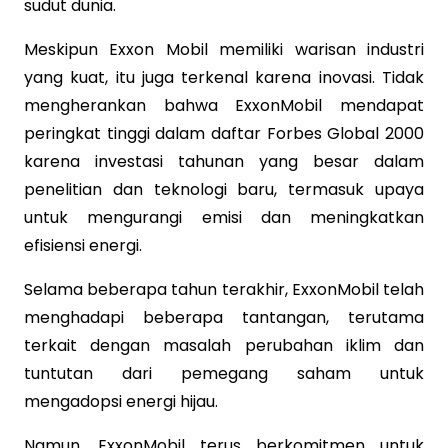
sudut dunia.
Meskipun Exxon Mobil memiliki warisan industri
yang kuat, itu juga terkenal karena inovasi. Tidak
mengherankan bahwa ExxonMobil mendapat
peringkat tinggi dalam daftar Forbes Global 2000
karena investasi tahunan yang besar dalam
penelitian dan teknologi baru, termasuk upaya
untuk mengurangi emisi dan meningkatkan
efisiensi energi.
Selama beberapa tahun terakhir, ExxonMobil telah
menghadapi beberapa tantangan, terutama
terkait dengan masalah perubahan iklim dan
tuntutan dari pemegang saham untuk
mengadopsi energi hijau.
Namun, ExxonMobil terus berkomitmen untuk