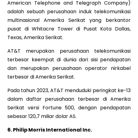
American Telephone and Telegraph Company)
adalah sebuah perusahaan induk telekomunikasi
multinasional Amerika Serikat yang berkantor
pusat di Whitacre Tower di Pusat Kota Dallas,
Texas, Amerika Serikat.
AT&T merupakan perusahaan telekomunikasi
terbesar keempat di dunia dari sisi pendapatan
dan merupakan perusahaan operator nirkabel
terbesar di Amerika Serikat.
Pada tahun 2023, AT&T menduduki peringkat ke-13
dalam daftar perusahaan terbesar di Amerika
Serikat versi Fortune 500, dengan pendapatan
sebesar 120,7 miliar dolar AS.
6. Philip Morris International Inc.