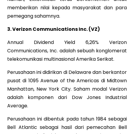
memberikan nilai kepada masyarakat dan para
pemegang sahamnya.
3. Verizon Communications Inc. (VZ)
Annual Dividend Yield 6,26% Verizon
Communications, Inc. adalah sebuah konglomerat
telekomunikasi multinasional Amerika Serikat.
Perusahaan ini didirikan di Delaware dan berkantor
pusat di 1095 Avenue of the Americas di Midtown
Manhattan, New York City. Saham modal Verizon
adalah komponen dari Dow Jones Industrial
Average.
Perusahaan ini dibentuk pada tahun 1984 sebagai
Bell Atlantic sebagai hasil dari pemecahan Bell