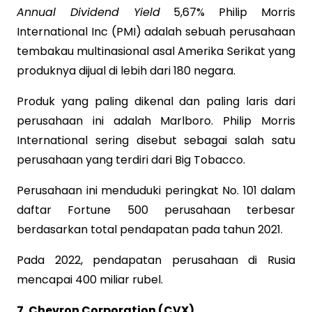
Annual Dividend Yield
5,67% Philip Morris
International Inc (PMI) adalah sebuah perusahaan
tembakau multinasional asal Amerika Serikat yang
produknya dijual di lebih dari 180 negara.
Produk yang paling dikenal dan paling laris dari
perusahaan ini adalah Marlboro. Philip Morris
International sering disebut sebagai salah satu
perusahaan yang terdiri dari Big Tobacco.
Perusahaan ini menduduki peringkat No. 101 dalam
daftar Fortune 500 perusahaan terbesar
berdasarkan total pendapatan pada tahun 2021.
Pada 2022, pendapatan perusahaan di Rusia
mencapai 400 miliar rubel.
7. Chevron Corporation (CVX)