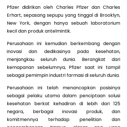
Pfizer didirikan oleh Charles Pfizer dan Charles
Erhart, sepasang sepupu yang tinggal di Brooklyn,
New York, dengan hanya sebuah laboratorium
kecil dan produk antelmintik.
Perusahaan ini kemudian berkembang dengan
inovasi dan dedikasinya pada kesehatan,
menjangkau seluruh dunia. Berangkat dari
kemapanan sebelumnya, Pfizer saat ini tampil
sebagai pemimpin industri farmasi di seluruh dunia.
Perusahaan ini telah menancapkan posisinya
sebagai pelaku utama dalam penciptaan solusi
kesehatan berkat kehadiran di lebih dari 125
negara, berbagai inovasi produk, dan
komitmennya terhadap penelitian dan