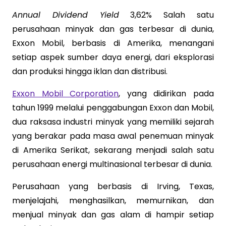
Annual Dividend Yield
3,62% Salah satu
perusahaan minyak dan gas terbesar di dunia,
Exxon Mobil, berbasis di Amerika, menangani
setiap aspek sumber daya energi, dari eksplorasi
dan produksi hingga iklan dan distribusi.
Exxon Mobil Corporation
, yang didirikan pada
tahun 1999 melalui penggabungan Exxon dan Mobil,
dua raksasa industri minyak yang memiliki sejarah
yang berakar pada masa awal penemuan minyak
di Amerika Serikat, sekarang menjadi salah satu
perusahaan energi multinasional terbesar di dunia.
Perusahaan yang berbasis di Irving, Texas,
menjelajahi, menghasilkan, memurnikan, dan
menjual minyak dan gas alam di hampir setiap