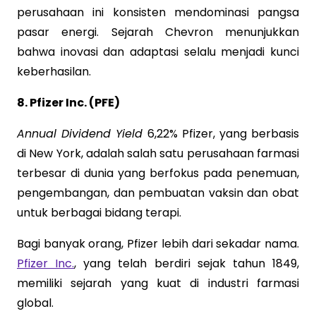
perusahaan ini konsisten mendominasi pangsa
pasar energi. Sejarah Chevron menunjukkan
bahwa inovasi dan adaptasi selalu menjadi kunci
keberhasilan.
8. Pfizer Inc. (PFE)
Annual Dividend Yield
6,22% Pfizer, yang berbasis
di New York, adalah salah satu perusahaan farmasi
terbesar di dunia yang berfokus pada penemuan,
pengembangan, dan pembuatan vaksin dan obat
untuk berbagai bidang terapi.
Bagi banyak orang, Pfizer lebih dari sekadar nama.
Pfizer Inc.
, yang telah berdiri sejak tahun 1849,
memiliki sejarah yang kuat di industri farmasi
global.