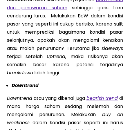
dan penawaran saham
sehingga garis tren
cenderung lurus. Melakukan BoW dalam kondisi
pasar yang seperti ini cukup berisiko, karena sulit
untuk memprediksi bagaimana kondisi pasar
selanjutnya, apakah akan mengalami kenaikan
atau malah penurunan? Terutama jika
sideways
terjadi setelah
uptrend
, maka risikonya akan
semakin besar karena potensi terjadinya
breakdown
lebih tinggi.
Downtrend
Downtrend
atau yang dikenal juga
bearish trend
di
mana harga saham sedang melemah dan
mengalami penurunan. Melakukan
buy on
weakness
dalam kondisi pasar seperti ini harus