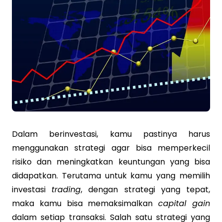
Dalam berinvestasi, kamu pastinya harus
menggunakan strategi agar bisa memperkecil
risiko dan meningkatkan keuntungan yang bisa
didapatkan. Terutama untuk kamu yang memilih
investasi
trading
, dengan strategi yang tepat,
maka kamu bisa memaksimalkan
capital gain
dalam setiap transaksi. Salah satu strategi yang