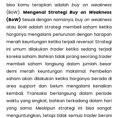
bisa kamu terapkan adalah
buy on weakness
(BoW).
Mengenal Strategi
Buy on Weakness
(BoW)
Sesuai dengan namanya,
buy on weakness
atau BoW adalah strategi membeli saham ketika
harganya mengalami penurunan dengan harapan
meraih keuntungan ketika terjadi
reversal
. Strategi
ini umum dilakukan
trader
ketika sedang terjadi
koreksi saham. Bahkan tidak jarang seorang
trader
membeli saham langsung dalam jumlah besar
demi meraih keuntungan maksimal. Pembelian
saham akan dilakukan ketika harganya berada di
area
support
dan belum mengalami kenaikan
kembali. Transaksi berlangsung dalam periode
waktu yang singkat, bahkan terkadang dalam hari
yang sama. Meskipun strategi ini bisa sangat
menguntungkan, tetapi tidak semua
trader
berani