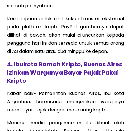
sebuah pernyataan.
Kemampuan untuk melakukan transfer eksternal
pada platform kripto PayPal, gambarnya dapat
dilihat di bawah, akan mulai diluncurkan kepada
pengguna hari ini dan tersedia untuk semua orang
di AS dalam satu atau dua minggu ke depan.
4. Ibukota Ramah Kripto, Buenos Aires
Izinkan Warganya Bayar Pajak Pakai
Kripto
Kabar baik~ Pemerintah Buones Aires, ibu kota
Argentina, berencana mengizinkan warganya
membayar pajak dengan mata uang kripto.
Menurut media pengumuman itu dibuat oleh
kepala pemerintah Buenos Aires, Horacio