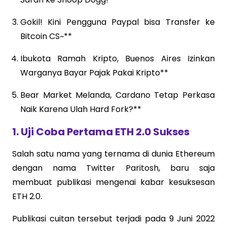
Gokil! Kini Pengguna Paypal bisa Transfer ke
Bitcoin CS~**
Ibukota Ramah Kripto, Buenos Aires Izinkan
Warganya Bayar Pajak Pakai Kripto**
Bear Market Melanda, Cardano Tetap Perkasa
Naik Karena Ulah Hard Fork?**
1. Uji Coba Pertama ETH 2.0 Sukses
Salah satu nama yang ternama di dunia Ethereum
dengan nama Twitter Paritosh, baru saja
membuat publikasi mengenai kabar kesuksesan
ETH 2.0.
Publikasi cuitan tersebut terjadi pada 9 Juni 2022