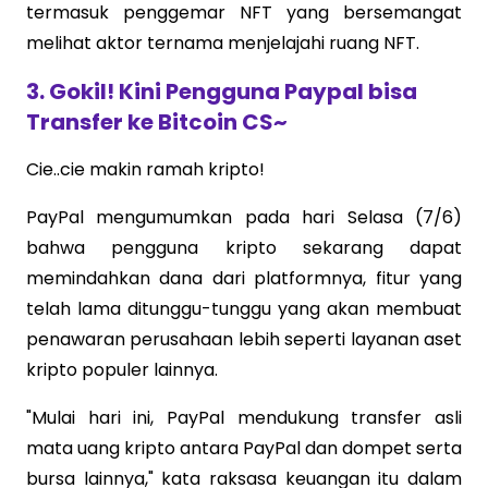
termasuk penggemar NFT yang bersemangat
melihat aktor ternama menjelajahi ruang NFT.
3. Gokil! Kini Pengguna Paypal bisa
Transfer ke Bitcoin CS~
Cie..cie makin ramah kripto!
PayPal mengumumkan pada hari Selasa (7/6)
bahwa pengguna kripto sekarang dapat
memindahkan dana dari platformnya, fitur yang
telah lama ditunggu-tunggu yang akan membuat
penawaran perusahaan lebih seperti layanan aset
kripto populer lainnya.
"Mulai hari ini, PayPal mendukung transfer asli
mata uang kripto antara PayPal dan dompet serta
bursa lainnya," kata raksasa keuangan itu dalam