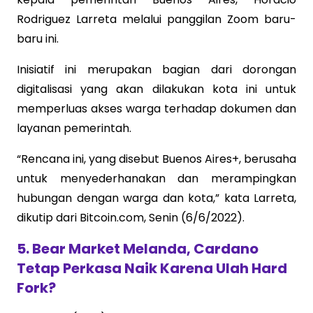
Rodriguez Larreta melalui panggilan Zoom baru-
baru ini.
Inisiatif ini merupakan bagian dari dorongan
digitalisasi yang akan dilakukan kota ini untuk
memperluas akses warga terhadap dokumen dan
layanan pemerintah.
“Rencana ini, yang disebut Buenos Aires+, berusaha
untuk menyederhanakan dan merampingkan
hubungan dengan warga dan kota,” kata Larreta,
dikutip dari Bitcoin.com, Senin (6/6/2022).
5. Bear Market Melanda, Cardano
Tetap Perkasa Naik Karena Ulah Hard
Fork?