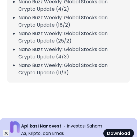
Nano Buzz Weekly: Global Stocks dan
Crypto Update (4/2)
Nano Buzz Weekly: Global Stocks dan
Crypto Update (18/2)
Nano Buzz Weekly: Global Stocks dan
Crypto Update (25/2)
Nano Buzz Weekly: Global Stocks dan
Crypto Update (4/3)
Nano Buzz Weekly: Global Stocks dan
Crypto Update (11/3)
Aplikasi Nanovest
Investasi Saham
Dismiss
AS, Kripto, dan Emas
Download