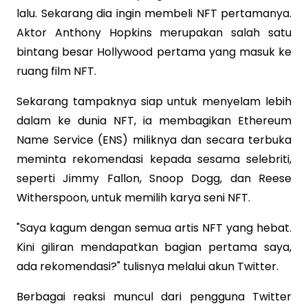
lalu. Sekarang dia ingin membeli NFT pertamanya.
Aktor Anthony Hopkins merupakan salah satu
bintang besar Hollywood pertama yang masuk ke
ruang film NFT.
Sekarang tampaknya siap untuk menyelam lebih
dalam ke dunia NFT, ia membagikan Ethereum
Name Service (ENS) miliknya dan secara terbuka
meminta rekomendasi kepada sesama selebriti,
seperti Jimmy Fallon, Snoop Dogg, dan Reese
Witherspoon, untuk memilih karya seni NFT.
"Saya kagum dengan semua artis NFT yang hebat.
Kini giliran mendapatkan bagian pertama saya,
ada rekomendasi?" tulisnya melalui akun Twitter.
Berbagai reaksi muncul dari pengguna Twitter