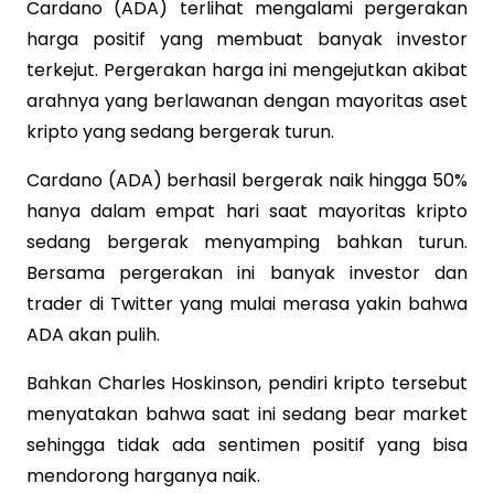
Cardano (ADA) terlihat mengalami pergerakan
harga positif yang membuat banyak investor
terkejut. Pergerakan harga ini mengejutkan akibat
arahnya yang berlawanan dengan mayoritas aset
kripto yang sedang bergerak turun.
Cardano (ADA) berhasil bergerak naik hingga 50%
hanya dalam empat hari saat mayoritas kripto
sedang bergerak menyamping bahkan turun.
Bersama pergerakan ini banyak investor dan
trader di Twitter yang mulai merasa yakin bahwa
ADA akan pulih.
Bahkan Charles Hoskinson, pendiri kripto tersebut
menyatakan bahwa saat ini sedang bear market
sehingga tidak ada sentimen positif yang bisa
mendorong harganya naik.