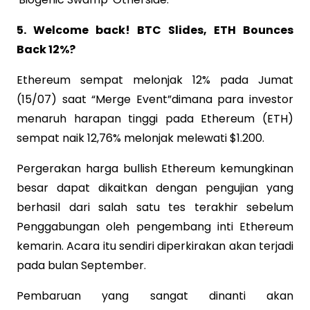
5. Welcome back! BTC Slides, ETH Bounces
Back 12%?
Ethereum sempat melonjak 12% pada Jumat
(15/07) saat “Merge Event”dimana para investor
menaruh harapan tinggi pada Ethereum (ETH)
sempat naik 12,76% melonjak melewati $1.200.
Pergerakan harga bullish Ethereum kemungkinan
besar dapat dikaitkan dengan pengujian yang
berhasil dari salah satu tes terakhir sebelum
Penggabungan oleh pengembang inti Ethereum
kemarin. Acara itu sendiri diperkirakan akan terjadi
pada bulan September.
Pembaruan yang sangat dinanti akan