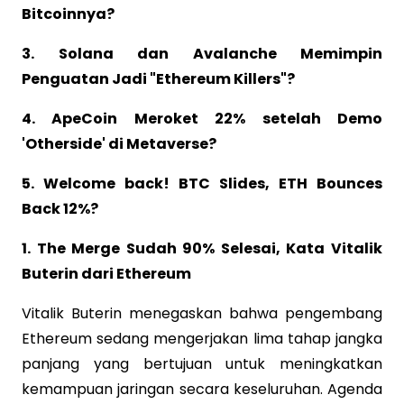
Bitcoinnya?
3. Solana dan Avalanche Memimpin
Penguatan Jadi "Ethereum Killers"?
4. ApeCoin Meroket 22% setelah Demo
'Otherside' di Metaverse?
5. Welcome back! BTC Slides, ETH Bounces
Back 12%?
1. The Merge Sudah 90% Selesai, Kata Vitalik
Buterin dari Ethereum
Vitalik Buterin menegaskan bahwa pengembang
Ethereum sedang mengerjakan lima tahap jangka
panjang yang bertujuan untuk meningkatkan
kemampuan jaringan secara keseluruhan. Agenda