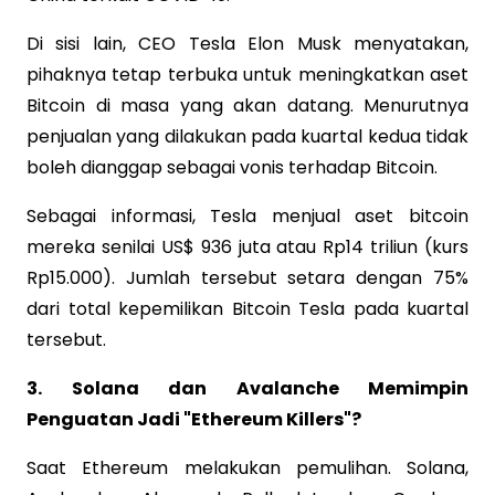
Di sisi lain, CEO Tesla Elon Musk menyatakan,
pihaknya tetap terbuka untuk meningkatkan aset
Bitcoin di masa yang akan datang. Menurutnya
penjualan yang dilakukan pada kuartal kedua tidak
boleh dianggap sebagai vonis terhadap Bitcoin.
Sebagai informasi, Tesla menjual aset bitcoin
mereka senilai US$ 936 juta atau Rp14 triliun (kurs
Rp15.000). Jumlah tersebut setara dengan 75%
dari total kepemilikan Bitcoin Tesla pada kuartal
tersebut.
3. Solana dan Avalanche Memimpin
Penguatan Jadi "Ethereum Killers"?
Saat Ethereum melakukan pemulihan. Solana,