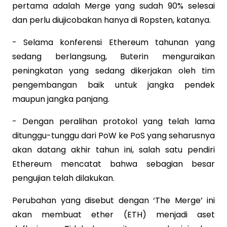
pertama adalah Merge yang sudah 90% selesai
dan perlu diujicobakan hanya di Ropsten, katanya.
- Selama konferensi Ethereum tahunan yang
sedang berlangsung, Buterin menguraikan
peningkatan yang sedang dikerjakan oleh tim
pengembangan baik untuk jangka pendek
maupun jangka panjang.
- Dengan peralihan protokol yang telah lama
ditunggu-tunggu dari PoW ke PoS yang seharusnya
akan datang akhir tahun ini, salah satu pendiri
Ethereum mencatat bahwa sebagian besar
pengujian telah dilakukan.
Perubahan yang disebut dengan ‘The Merge’ ini
akan membuat ether (ETH) menjadi aset