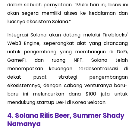
dalam sebuah pernyataan. “Mulai hari ini, bisnis ini
akan segera memiliki akses ke kedalaman dan
luasnya ekosistem Solana.”
Integrasi Solana akan datang melalui Fireblocks'
Web3 Engine, seperangkat alat yang dirancang
untuk pengembang yang membangun di DeFi,
GameFi, dan ruang NFT. Solana telah
menempatkan keuangan terdesentralisasi di
dekat pusat strategi pengembangan
ekosistemnya, dengan cabang venturanya baru-
baru ini meluncurkan dana $100 juta untuk
mendukung startup DeFi di Korea Selatan.
4. Solana Rilis Beer, Summer Shady
Namanya