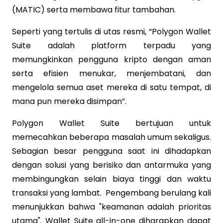
(MATIC) serta membawa fitur tambahan.
Seperti yang tertulis di utas resmi, “Polygon Wallet
Suite adalah platform terpadu yang
memungkinkan pengguna kripto dengan aman
serta efisien menukar, menjembatani, dan
mengelola semua aset mereka di satu tempat, di
mana pun mereka disimpan”.
Polygon Wallet Suite bertujuan untuk
memecahkan beberapa masalah umum sekaligus.
Sebagian besar pengguna saat ini dihadapkan
dengan solusi yang berisiko dan antarmuka yang
membingungkan selain biaya tinggi dan waktu
transaksi yang lambat. Pengembang berulang kali
menunjukkan bahwa "keamanan adalah prioritas
utama". Wallet Suite all-in-one diharapkan dapat