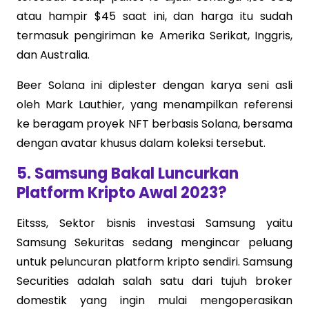
atau hampir $45 saat ini, dan harga itu sudah
termasuk pengiriman ke Amerika Serikat, Inggris,
dan Australia.
Beer Solana ini diplester dengan karya seni asli
oleh Mark Lauthier, yang menampilkan referensi
ke beragam proyek NFT berbasis Solana, bersama
dengan avatar khusus dalam koleksi tersebut.
5. Samsung Bakal Luncurkan
Platform Kripto Awal 2023?
Eitsss, Sektor bisnis investasi Samsung yaitu
Samsung Sekuritas sedang mengincar peluang
untuk peluncuran platform kripto sendiri. Samsung
Securities adalah salah satu dari tujuh broker
domestik yang ingin mulai mengoperasikan