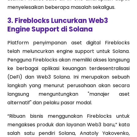
menyelesaikan beberapa masalah sekaligus.
3. Fireblocks Luncurkan Web3
Engine Support di Solana
Platform penyimpanan aset digital Fireblocks
telah meluncurkan engine support untuk Solana.
Pengguna Fireblocks akan memiliki akses langsung
ke berbagai aplikasi keuangan terdesentralisasi
(DeFi) dan Web3 Solana. Ini merupakan sebuah
langkah yang menurut perusahaan akan secara
langsung menguntungkan "manajer aset
alternatif" dan pelaku pasar modal.
“Ribuan bisnis menggunakan Fireblocks untuk
mengakses produk dan layanan Web3 baru,” kata
salah satu pendiri Solana, Anatoly Yakovenko,