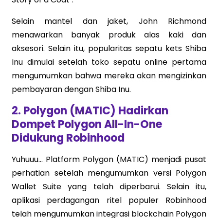
Selain mantel dan jaket, John Richmond
menawarkan banyak produk alas kaki dan
aksesori. Selain itu, popularitas sepatu kets Shiba
Inu dimulai setelah toko sepatu online pertama
mengumumkan bahwa mereka akan mengizinkan
pembayaran dengan Shiba Inu.
2. Polygon (MATIC) Hadirkan
Dompet Polygon All-In-One
Didukung Robinhood
Yuhuuu... Platform Polygon (MATIC) menjadi pusat
perhatian setelah mengumumkan versi Polygon
Wallet Suite yang telah diperbarui. Selain itu,
aplikasi perdagangan ritel populer Robinhood
telah mengumumkan integrasi blockchain Polygon