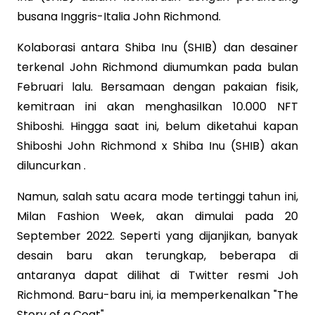
busana Inggris-Italia John Richmond.
Kolaborasi antara Shiba Inu (SHIB) dan desainer
terkenal John Richmond diumumkan pada bulan
Februari lalu. Bersamaan dengan pakaian fisik,
kemitraan ini akan menghasilkan 10.000 NFT
Shiboshi. Hingga saat ini, belum diketahui kapan
Shiboshi John Richmond x Shiba Inu (SHIB) akan
diluncurkan .
Namun, salah satu acara mode tertinggi tahun ini,
Milan Fashion Week, akan dimulai pada 20
September 2022. Seperti yang dijanjikan, banyak
desain baru akan terungkap, beberapa di
antaranya dapat dilihat di Twitter resmi Joh
Richmond. Baru-baru ini, ia memperkenalkan "The
Story of a Coat".