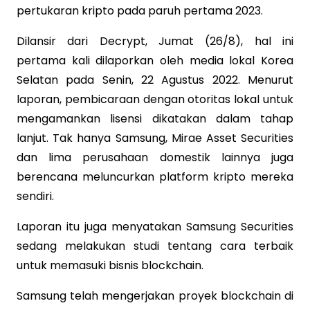
pertukaran kripto pada paruh pertama 2023.
Dilansir dari Decrypt, Jumat (26/8), hal ini
pertama kali dilaporkan oleh media lokal Korea
Selatan pada Senin, 22 Agustus 2022. Menurut
laporan, pembicaraan dengan otoritas lokal untuk
mengamankan lisensi dikatakan dalam tahap
lanjut. Tak hanya Samsung, Mirae Asset Securities
dan lima perusahaan domestik lainnya juga
berencana meluncurkan platform kripto mereka
sendiri.
Laporan itu juga menyatakan Samsung Securities
sedang melakukan studi tentang cara terbaik
untuk memasuki bisnis blockchain.
Samsung telah mengerjakan proyek blockchain di