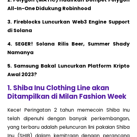
All-In-One Didukung Robinhood
3. Fireblocks Luncurkan Web3 Engine Support
di Solana
4. SEGER! Solana Rilis Beer, Summer Shady
Namanya
5. Samsung Bakal Luncurkan Platform Kripto
Awal 2023?
1. Shiba Inu Clothing Line akan
Ditampilkan di Milan Fashion Week
Kece! Peringatan 2 tahun memecoin Shiba Inu
telah dipenuhi dengan banyak perkembangan,
yang terbaru adalah peluncuran lini pakaian Shiba
Inu (SHIB) dalam kemitraan dengan perancang