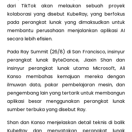
dari TikTok akan melaukan sebuah proyek
kolaborasi yang disebut KubeRay, yang berfokus
pada perangkat lunak yang dimaksudkan untuk
membantu perusahaan menjalankan aplikasi AI
secara lebih efisien.
Pada Ray Summit (26/8) di San Francisco, insinyur
perangkat lunak ByteDance, Jiaxin Shan dan
insinyur perangkat lunak utama Microsoft, Ali
Kanso membahas kemajuan mereka dengan
ilmuwan data, pakar pembelajaran mesin, dan
pengembang lain yang tertarik untuk membangun
aplikasi besar menggunakan perangkat lunak
sumber terbuka yang disebut Ray.
Shan dan Kanso menjelaskan detail teknis di balik
KubeRay dan menyatakan perangkat lunak