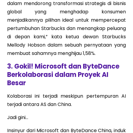
dalam mendorong transformasi strategis di bisnis
global yang menghadap konsumen
menjadikannya pilihan ideal untuk mempercepat
pertumbuhan Starbucks dan menangkap peluang
di depan kami,” kata ketua dewan Starbucks
Mellody Hobson dalam sebuah pernyataan yang
membuat sahamnya menghijau 1,58%.
3. Gokil! Microsoft dan ByteDance
Berkolaborasi dalam Proyek AI
Besar
Kolaborasi ini terjadi meskipun pertempuran AI
terjadi antara AS dan China.
Jadi gini...
Insinyur dari Microsoft dan ByteDance China, induk