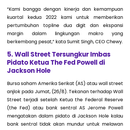
“Kami bangga dengan kinerja dan kemampuan
kuartal kedua 2022 kami untuk memberikan
pertumbuhan topline dua digit dan ekspansi
margin dalam lingkungan makro yang
berkembang pesat,” kata Sumit Singh, CEO Chewy.
5. Wall Street Tersungkur Imbas
Pidato Ketua The Fed Powell di
Jackson Hole
Bursa saham Amerika Serikat (AS) atau wall street
anjlok pada Jumat, (26/8). Tekanan terhadap Wall
Street terjadi setelah Ketua the Federal Reserve
(the Fed) atau bank sentral AS Jerome Powell
mengatakan dalam pidato di Jackson Hole kalau
bank sentral tidak akan mundur untuk melawan