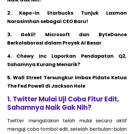
2. Kepo-in Starbucks Tunjuk Laxman
Narasimhan sebagai CEO Baru!
3. Gokil! Microsoft dan ByteDance
Berkolaborasi dalam Proyek AI Besar
4. Chewy Inc Laporkan Pendapatan Q2,
Sahamnya Kurang Menarik?
5. Wall Street Tersungkur Imbas Pidato Ketua
The Fed Powell di Jackson Hole
1. Twitter Mulai Uji Coba Fitur Edit,
Sahamnya Naik Gak Nih?
Twitter mengatakan telah mulai secara aktif
menguji coba tombol edit, setelah berbulan-bulan