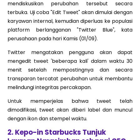
mendiskusikan perubahan tersebut secara
terbuka. Uji coba "Edit Tweet" akan dimulai dengan
karyawan internal, kemudian diperluas ke populasi
platform berlangganan "Twitter Blue", kata
perusahaan pada hari Kamis (01/09).
Twitter mengatakan pengguna akan dapat
mengedit tweet 'beberapa kali' dalam waktu 30
menit setelah mempostingnya dan secara
transparan tercatat perubahan untuk membantu
melindungi integritas percakapan.
Untuk memperjelas bahwa tweet telah
dimodifikasi, tweet akan diberi label dan muncul
dengan ikon dan stempel waktu.
2. Kepo-in Starbucks Tunjuk