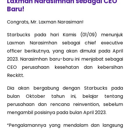
Laxman Narasimhan sebagai CEO
Baru!
Congrats, Mr. Laxman Narasiman!
Starbucks pada hari Kamis (01/09) menunjuk
Laxman Narasimhan sebagai chief executive
officer berikutnya, yang akan dimulai pada April
2023. Narasimhan baru-baru ini menjabat sebagai
CEO perusahaan kesehatan dan kebersihan
Reckitt.
Dia akan bergabung dengan Starbucks pada
bulan Oktober tahun ini, belajar tentang
perusahaan dan rencana reinvention, sebelum
mengambil posisinya pada bulan April 2023.
“Pengalamannya yang mendalam dan langsung