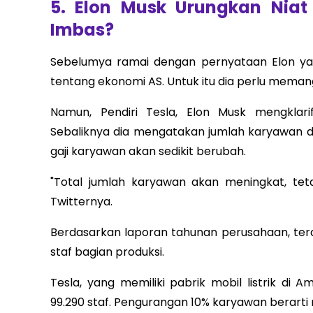
5. Elon Musk Urungkan Nia
Imbas?
Sebelumya ramai dengan pernyataan Elon ya
tentang ekonomi AS. Untuk itu dia perlu memang
Namun, Pendiri Tesla, Elon Musk mengklar
Sebaliknya dia mengatakan jumlah karyawan 
gaji karyawan akan sedikit berubah.
"Total jumlah karyawan akan meningkat, teta
Twitternya.
Berdasarkan laporan tahunan perusahaan, ter
staf bagian produksi.
Tesla, yang memiliki pabrik mobil listrik di 
99.290 staf. Pengurangan 10% karyawan berarti 