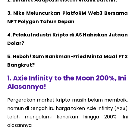
3. Nike Meluncurkan PlatfoRM Web3 Bersama
NFT Polygon Tahun Depan
4. Pelaku Industri Kripto di AS Habiskan Jutaan
Dolar?
5. Heboh! Sam Bankman-Fried Minta Maaf FTX
Bangkrut?
1. Axie Infinity to the Moon 200%, Ini
Alasannya!
Pergerakan market kripto masih belum membaik,
namun di tengah itu harga token Axie Infinity (AXS)
telah mengalami kenaikan hingga 200%. Ini
alasannya: