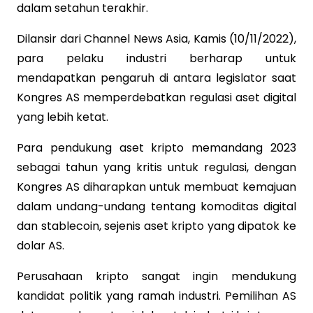
dalam setahun terakhir.
Dilansir dari Channel News Asia, Kamis (10/11/2022),
para pelaku industri berharap untuk
mendapatkan pengaruh di antara legislator saat
Kongres AS memperdebatkan regulasi aset digital
yang lebih ketat.
Para pendukung aset kripto memandang 2023
sebagai tahun yang kritis untuk regulasi, dengan
Kongres AS diharapkan untuk membuat kemajuan
dalam undang-undang tentang komoditas digital
dan stablecoin, sejenis aset kripto yang dipatok ke
dolar AS.
Perusahaan kripto sangat ingin mendukung
kandidat politik yang ramah industri. Pemilihan AS