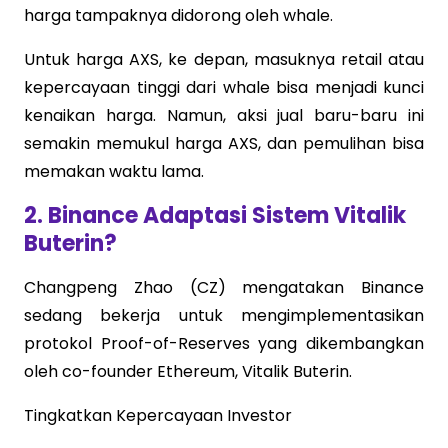
harga tampaknya didorong oleh whale.
Untuk harga AXS, ke depan, masuknya retail atau
kepercayaan tinggi dari whale bisa menjadi kunci
kenaikan harga. Namun, aksi jual baru-baru ini
semakin memukul harga AXS, dan pemulihan bisa
memakan waktu lama.
2. Binance Adaptasi Sistem Vitalik
Buterin?
Changpeng Zhao (CZ) mengatakan Binance
sedang bekerja untuk mengimplementasikan
protokol Proof-of-Reserves yang dikembangkan
oleh co-founder Ethereum, Vitalik Buterin.
Tingkatkan Kepercayaan Investor