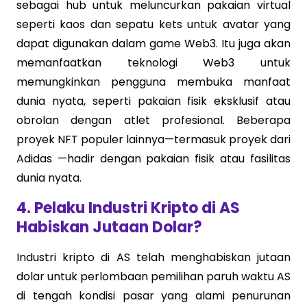
sebagai hub untuk meluncurkan pakaian virtual
seperti kaos dan sepatu kets untuk avatar yang
dapat digunakan dalam game Web3. Itu juga akan
memanfaatkan teknologi Web3 untuk
memungkinkan pengguna membuka manfaat
dunia nyata, seperti pakaian fisik eksklusif atau
obrolan dengan atlet profesional. Beberapa
proyek NFT populer lainnya—termasuk proyek dari
Adidas —hadir dengan pakaian fisik atau fasilitas
dunia nyata.
4. Pelaku Industri Kripto di AS
Habiskan Jutaan Dolar?
Industri kripto di AS telah menghabiskan jutaan
dolar untuk perlombaan pemilihan paruh waktu AS
di tengah kondisi pasar yang alami penurunan