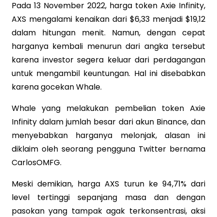
Pada 13 November 2022, harga token Axie Infinity,
AXS mengalami kenaikan dari $6,33 menjadi $19,12
dalam hitungan menit. Namun, dengan cepat
harganya kembali menurun dari angka tersebut
karena investor segera keluar dari perdagangan
untuk mengambil keuntungan. Hal ini disebabkan
karena gocekan Whale.
Whale yang melakukan pembelian token Axie
Infinity dalam jumlah besar dari akun Binance, dan
menyebabkan harganya melonjak, alasan ini
diklaim oleh seorang pengguna Twitter bernama
CarlosOMFG.
Meski demikian, harga AXS turun ke 94,71% dari
level tertinggi sepanjang masa dan dengan
pasokan yang tampak agak terkonsentrasi, aksi