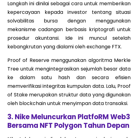
Langkah ini dinilai sebagai cara untuk memberikan
kepercayaan kepada investor tentang situasi
solvabilitas bursa dengan menggunakan
mekanisme cadangan berbasis kriptografi untuk
prosedur akuntansi. Ide ini muncul setelah
kebangkrutan yang dialami oleh exchange FTX.
Proof of Reserve menggunakan algoritma Merkle
Tree untuk mengintegrasikan sejumlah besar data
ke dalam satu hash dan secara efisien
memverifikasi integritas kumpulan data. Lalu, Proof
of Stake merupakan struktur data yang digunakan
oleh blockchain untuk menyimpan data transaksi.
3. Nike Meluncurkan PlatfoRM Web3
Bersama NFT Polygon Tahun Depan