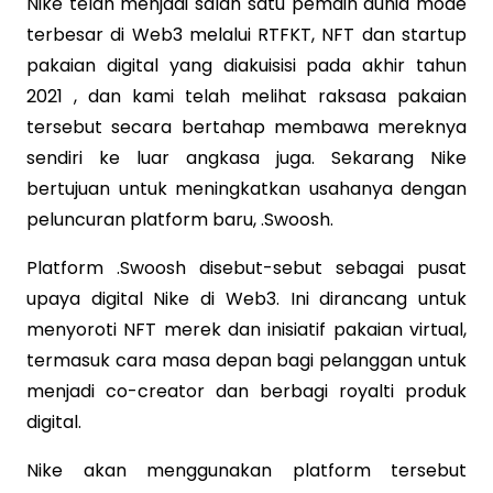
Nike telah menjadi salah satu pemain dunia mode
terbesar di Web3 melalui RTFKT, NFT dan startup
pakaian digital yang diakuisisi pada akhir tahun
2021 , dan kami telah melihat raksasa pakaian
tersebut secara bertahap membawa mereknya
sendiri ke luar angkasa juga. Sekarang Nike
bertujuan untuk meningkatkan usahanya dengan
peluncuran platform baru, .Swoosh.
Platform .Swoosh disebut-sebut sebagai pusat
upaya digital Nike di Web3. Ini dirancang untuk
menyoroti NFT merek dan inisiatif pakaian virtual,
termasuk cara masa depan bagi pelanggan untuk
menjadi co-creator dan berbagi royalti produk
digital.
Nike akan menggunakan platform tersebut