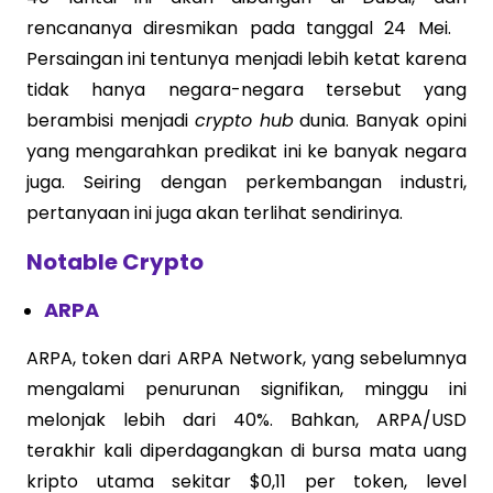
rencananya diresmikan pada tanggal 24 Mei.
Persaingan ini tentunya menjadi lebih ketat karena
tidak hanya negara-negara tersebut yang
berambisi menjadi
crypto hub
dunia. Banyak opini
yang mengarahkan predikat ini ke banyak negara
juga. Seiring dengan perkembangan industri,
pertanyaan ini juga akan terlihat sendirinya.
Notable Crypto
ARPA
ARPA, token dari ARPA Network, yang sebelumnya
mengalami penurunan signifikan, minggu ini
melonjak lebih dari 40%. Bahkan, ARPA/USD
terakhir kali diperdagangkan di bursa mata uang
kripto utama sekitar $0,11 per token, level