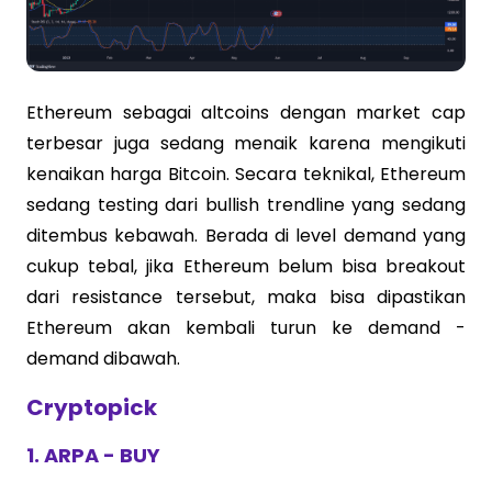
Ethereum sebagai altcoins dengan market cap
terbesar juga sedang menaik karena mengikuti
kenaikan harga Bitcoin. Secara teknikal, Ethereum
sedang testing dari bullish trendline yang sedang
ditembus kebawah. Berada di level demand yang
cukup tebal, jika Ethereum belum bisa breakout
dari resistance tersebut, maka bisa dipastikan
Ethereum akan kembali turun ke demand -
demand dibawah.
Cryptopick
1. ARPA - BUY