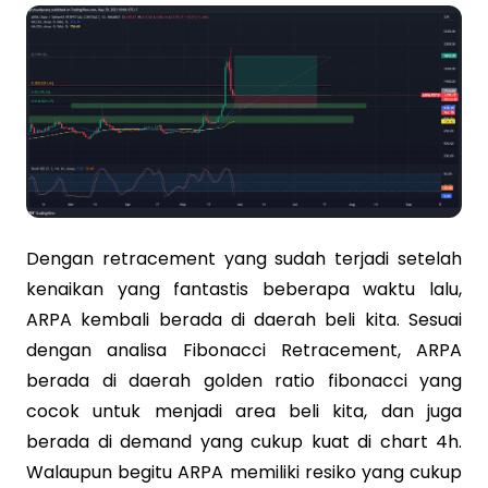
Dengan retracement yang sudah terjadi setelah
kenaikan yang fantastis beberapa waktu lalu,
ARPA kembali berada di daerah beli kita. Sesuai
dengan analisa Fibonacci Retracement, ARPA
berada di daerah golden ratio fibonacci yang
cocok untuk menjadi area beli kita, dan juga
berada di demand yang cukup kuat di chart 4h.
Walaupun begitu ARPA memiliki resiko yang cukup