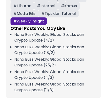
#
Hiburan
#
Internal
#
Kamus
#
Media Rilis
#
Tips dan Tutorial
#
Weekly Insight
Other Posts You May Like
Nano Buzz Weekly: Global Stocks dan
Crypto Update (4/2)
Nano Buzz Weekly: Global Stocks dan
Crypto Update (18/2)
Nano Buzz Weekly: Global Stocks dan
Crypto Update (25/2)
Nano Buzz Weekly: Global Stocks dan
Crypto Update (4/3)
Nano Buzz Weekly: Global Stocks dan
Crypto Update (11/3)