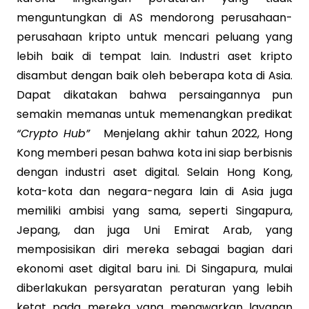
menguntungkan di AS mendorong perusahaan-
perusahaan kripto untuk mencari peluang yang
lebih baik di tempat lain. Industri aset kripto
disambut dengan baik oleh beberapa kota di Asia.
Dapat dikatakan bahwa persaingannya pun
semakin memanas untuk memenangkan predikat
“Crypto Hub”
Menjelang akhir tahun 2022, Hong
Kong memberi pesan bahwa kota ini siap berbisnis
dengan industri aset digital. Selain Hong Kong,
kota-kota dan negara-negara lain di Asia juga
memiliki ambisi yang sama, seperti Singapura,
Jepang, dan juga Uni Emirat Arab, yang
memposisikan diri mereka sebagai bagian dari
ekonomi aset digital baru ini. Di Singapura, mulai
diberlakukan persyaratan peraturan yang lebih
ketat pada mereka yang menawarkan layanan