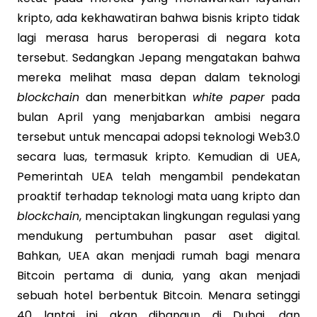
kripto, ada kekhawatiran bahwa bisnis kripto tidak
lagi merasa harus beroperasi di negara kota
tersebut. Sedangkan Jepang mengatakan bahwa
mereka melihat masa depan dalam teknologi
blockchain
dan menerbitkan
white paper
pada
bulan April yang menjabarkan ambisi negara
tersebut untuk mencapai adopsi teknologi Web3.0
secara luas, termasuk kripto. Kemudian di UEA,
Pemerintah UEA telah mengambil pendekatan
proaktif terhadap teknologi mata uang kripto dan
blockchain
, menciptakan lingkungan regulasi yang
mendukung pertumbuhan pasar aset digital.
Bahkan, UEA akan menjadi rumah bagi menara
Bitcoin pertama di dunia, yang akan menjadi
sebuah hotel berbentuk Bitcoin. Menara setinggi
40 lantai ini akan dibangun di Dubai, dan