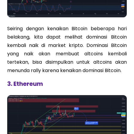
Seiring dengan kenaikan Bitcoin beberapa hari
belakang, kita dapat melihat dominasi Bitcoin
kembali naik di market kripto. Dominasi Bitcoin
yang naik akan membuat altcoins kembali
tertekan, bisa disimpulkan untuk altcoins akan
menunda rally karena kenaikan dominasi Bitcoin.
3. Ethereum