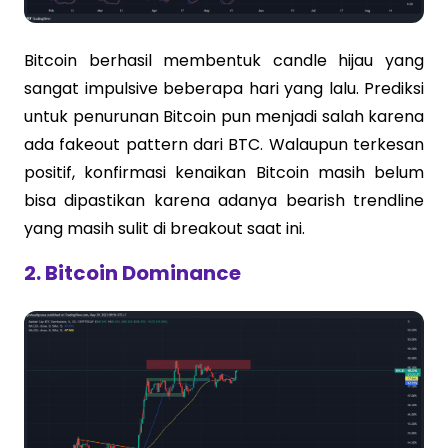
Bitcoin berhasil membentuk candle hijau yang
sangat impulsive beberapa hari yang lalu. Prediksi
untuk penurunan Bitcoin pun menjadi salah karena
ada fakeout pattern dari BTC. Walaupun terkesan
positif, konfirmasi kenaikan Bitcoin masih belum
bisa dipastikan karena adanya bearish trendline
yang masih sulit di breakout saat ini.
2. Bitcoin Dominance