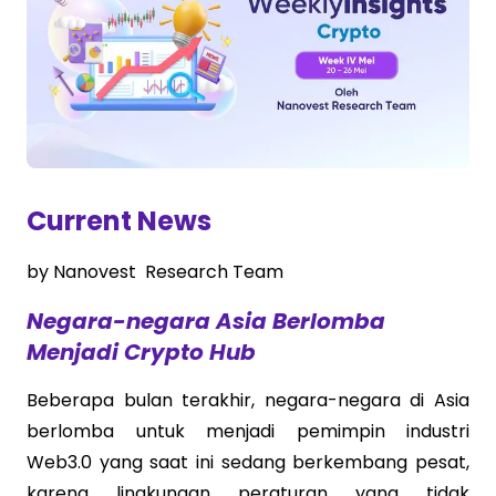
Current News
by Nanovest Research Team
Negara-negara Asia Berlomba
Menjadi Crypto Hub
Beberapa bulan terakhir, negara-negara di Asia
berlomba untuk menjadi pemimpin industri
Web3.0 yang saat ini sedang berkembang pesat,
karena lingkungan peraturan yang tidak