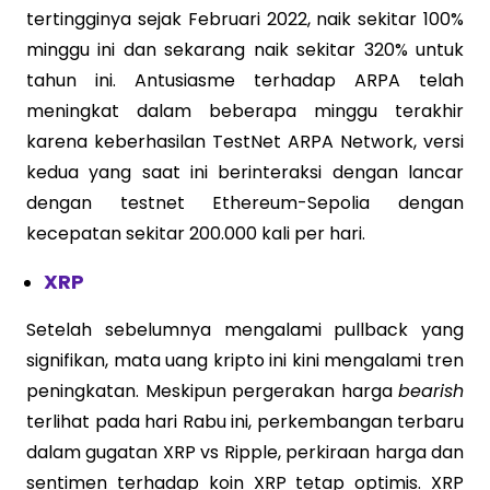
tertingginya sejak Februari 2022, naik sekitar 100%
minggu ini dan sekarang naik sekitar 320% untuk
tahun ini. Antusiasme terhadap ARPA telah
meningkat dalam beberapa minggu terakhir
karena keberhasilan TestNet ARPA Network, versi
kedua yang saat ini berinteraksi dengan lancar
dengan testnet Ethereum-Sepolia dengan
kecepatan sekitar 200.000 kali per hari.
XRP
Setelah sebelumnya mengalami pullback yang
signifikan, mata uang kripto ini kini mengalami tren
peningkatan. Meskipun pergerakan harga
bearish
terlihat pada hari Rabu ini, perkembangan terbaru
dalam gugatan XRP vs Ripple, perkiraan harga dan
sentimen terhadap koin XRP tetap optimis. XRP