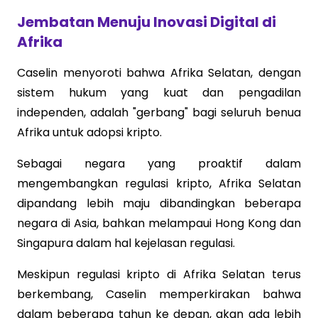
Jembatan Menuju Inovasi Digital di
Afrika
Caselin menyoroti bahwa Afrika Selatan, dengan
sistem hukum yang kuat dan pengadilan
independen, adalah "gerbang" bagi seluruh benua
Afrika untuk adopsi kripto.
Sebagai negara yang proaktif dalam
mengembangkan regulasi kripto, Afrika Selatan
dipandang lebih maju dibandingkan beberapa
negara di Asia, bahkan melampaui Hong Kong dan
Singapura dalam hal kejelasan regulasi.
Meskipun regulasi kripto di Afrika Selatan terus
berkembang, Caselin memperkirakan bahwa
dalam beberapa tahun ke depan, akan ada lebih