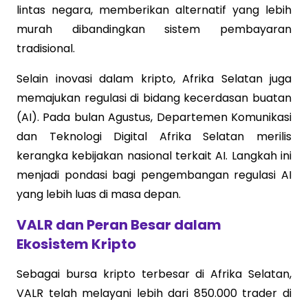
lintas negara, memberikan alternatif yang lebih
murah dibandingkan sistem pembayaran
tradisional.
Selain inovasi dalam kripto, Afrika Selatan juga
memajukan regulasi di bidang kecerdasan buatan
(AI). Pada bulan Agustus, Departemen Komunikasi
dan Teknologi Digital Afrika Selatan merilis
kerangka kebijakan nasional terkait AI. Langkah ini
menjadi pondasi bagi pengembangan regulasi AI
yang lebih luas di masa depan.
VALR dan Peran Besar dalam
Ekosistem Kripto
Sebagai bursa kripto terbesar di Afrika Selatan,
VALR telah melayani lebih dari 850.000 trader di