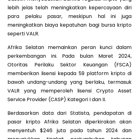
lebih jelas telah meningkatkan kepercayaan diri
para pelaku pasar, meskipun hal ini juga
meningkatkan biaya kepatuhan bagi bursa kripto
seperti VALR.
Afrika Selatan memainkan peran kunci dalam
perkembangan ini. Pada bulan Maret 2024,
Otoritas Perilaku Sektor Keuangan (FSCA)
memberikan lisensi kepada 59 platform kripto di
bawah undang-undang yang berlaku, termasuk
VALR yang memperoleh lisensi Crypto Asset
Service Provider (CASP) Kategori I dan II.
Berdasarkan data dari Statista, pendapatan di
pasar kripto Afrika Selatan diperkirakan akan
menyentuh $246 juta pada tahun 2024 dan