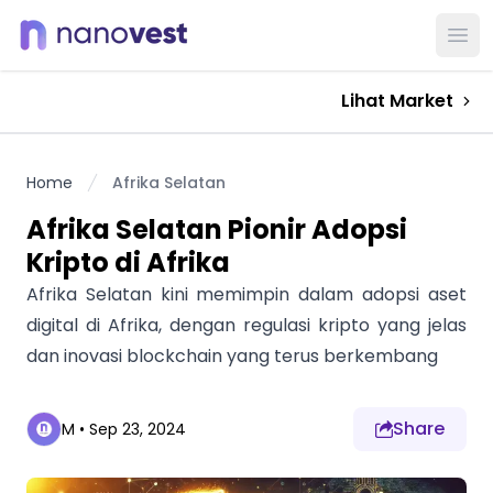
Ope
Lihat Market
Home
Afrika Selatan
Afrika Selatan Pionir Adopsi
Kripto di Afrika
Afrika Selatan kini memimpin dalam adopsi aset
digital di Afrika, dengan regulasi kripto yang jelas
dan inovasi blockchain yang terus berkembang
Share
M
•
Sep 23, 2024