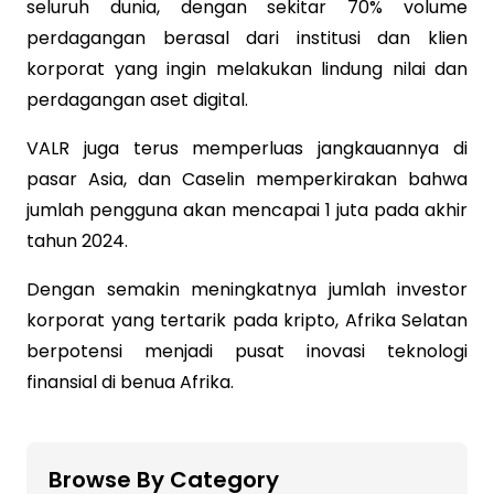
seluruh dunia, dengan sekitar 70% volume
perdagangan berasal dari institusi dan klien
korporat yang ingin melakukan lindung nilai dan
perdagangan aset digital.
VALR juga terus memperluas jangkauannya di
pasar Asia, dan Caselin memperkirakan bahwa
jumlah pengguna akan mencapai 1 juta pada akhir
tahun 2024.
Dengan semakin meningkatnya jumlah investor
korporat yang tertarik pada kripto, Afrika Selatan
berpotensi menjadi pusat inovasi teknologi
finansial di benua Afrika.
Browse By Category