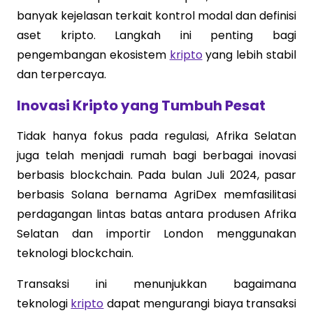
banyak kejelasan terkait kontrol modal dan definisi
aset kripto. Langkah ini penting bagi
pengembangan ekosistem
kripto
yang lebih stabil
dan terpercaya.
Inovasi Kripto yang Tumbuh Pesat
Tidak hanya fokus pada regulasi, Afrika Selatan
juga telah menjadi rumah bagi berbagai inovasi
berbasis blockchain. Pada bulan Juli 2024, pasar
berbasis Solana bernama AgriDex memfasilitasi
perdagangan lintas batas antara produsen Afrika
Selatan dan importir London menggunakan
teknologi blockchain.
Transaksi ini menunjukkan bagaimana
teknologi
kripto
dapat mengurangi biaya transaksi