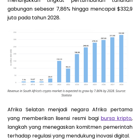
menunjukkan tingkat pertumbuhan tahunan
gabungan sebesar 7,86% hingga mencapai $332,9
juta pada tahun 2028.
Afrika Selatan menjadi negara Afrika pertama
yang memberikan lisensi resmi bagi
bursa kripto
,
langkah yang menegaskan komitmen pemerintah
terhadap regulasi yang mendukung inovasi digital.