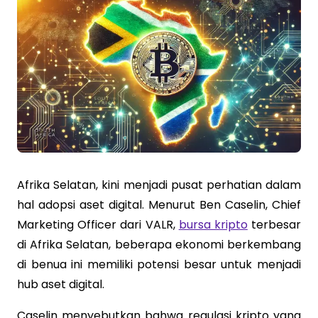
Afrika Selatan, kini menjadi pusat perhatian dalam
hal adopsi aset digital. Menurut Ben Caselin, Chief
Marketing Officer dari VALR,
bursa kripto
terbesar
di Afrika Selatan, beberapa ekonomi berkembang
di benua ini memiliki potensi besar untuk menjadi
hub aset digital.
Caselin menyebutkan bahwa regulasi kripto yang