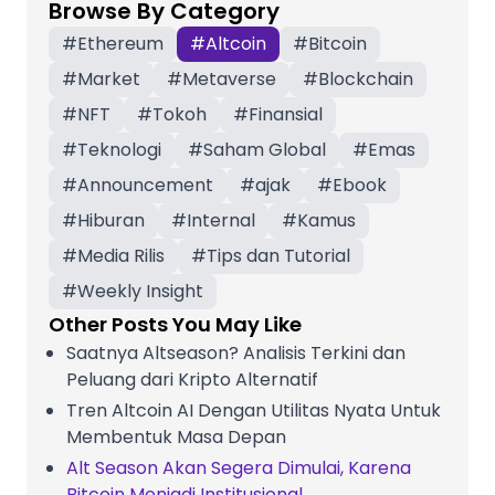
Browse By Category
#
Ethereum
#
Altcoin
#
Bitcoin
#
Market
#
Metaverse
#
Blockchain
#
NFT
#
Tokoh
#
Finansial
#
Teknologi
#
Saham Global
#
Emas
#
Announcement
#
ajak
#
Ebook
#
Hiburan
#
Internal
#
Kamus
#
Media Rilis
#
Tips dan Tutorial
#
Weekly Insight
Other Posts You May Like
Saatnya Altseason? Analisis Terkini dan
Peluang dari Kripto Alternatif
Tren Altcoin AI Dengan Utilitas Nyata Untuk
Membentuk Masa Depan
Alt Season Akan Segera Dimulai, Karena
Bitcoin Menjadi Institusional