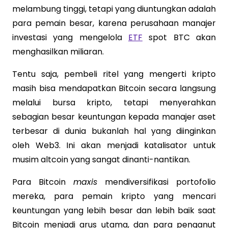
melambung tinggi, tetapi yang diuntungkan adalah
para pemain besar, karena perusahaan manajer
investasi yang mengelola
ETF
spot BTC akan
menghasilkan miliaran.
Tentu saja, pembeli ritel yang mengerti kripto
masih bisa mendapatkan Bitcoin secara langsung
melalui bursa kripto, tetapi menyerahkan
sebagian besar keuntungan kepada manajer aset
terbesar di dunia bukanlah hal yang diinginkan
oleh Web3. Ini akan menjadi katalisator untuk
musim altcoin yang sangat dinanti-nantikan.
Para Bitcoin
maxis
mendiversifikasi portofolio
mereka, para pemain kripto yang mencari
keuntungan yang lebih besar dan lebih baik saat
Bitcoin menjadi arus utama, dan para penganut