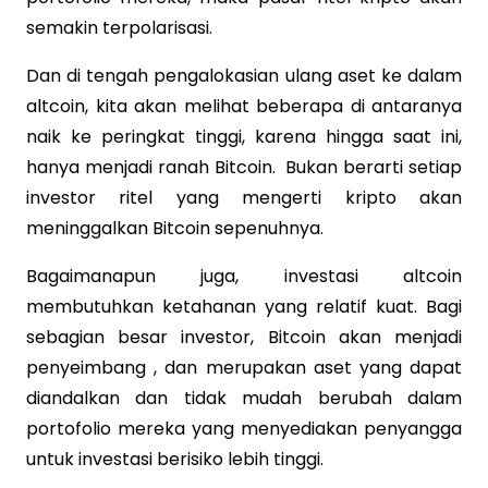
semakin terpolarisasi.
Dan di tengah pengalokasian ulang aset ke dalam
altcoin, kita akan melihat beberapa di antaranya
naik ke peringkat tinggi, karena hingga saat ini,
hanya menjadi ranah Bitcoin. Bukan berarti setiap
investor ritel yang mengerti kripto akan
meninggalkan Bitcoin sepenuhnya.
Bagaimanapun juga, investasi altcoin
membutuhkan ketahanan yang relatif kuat. Bagi
sebagian besar investor, Bitcoin akan menjadi
penyeimbang , dan merupakan aset yang dapat
diandalkan dan tidak mudah berubah dalam
portofolio mereka yang menyediakan penyangga
untuk investasi berisiko lebih tinggi.