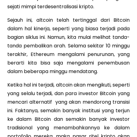
sejati mimpi terdesentralisasi kripto.
Sejauh ini, altcoin telah tertinggal dari Bitcoin
dalam hal kinerja, seperti yang biasa terjadi pada
bagian siklus ini. Namun, kita mulai melihat tanda-
tanda pembalikan arah. Selama sekitar 10 minggu
terakhir, Ethereum mengalami penurunan, yang
berarti kita bisa saja mengalami penembusan
dalam beberapa minggu mendatang.
Ketika hal ini terjadi, altcoin akan mengikuti, seperti
yang selalu terjadi, dan para investor Bitcoin yang
mencari alternatif yang akan mendorong transisi
ini. Faktanya, semakin banyak institusi yang terjun
ke dalam Bitcoin dan semakin banyak investor
tradisional yang menambahkannya ke dalam
portofolio mereka, maka pasar ritel kripto akan