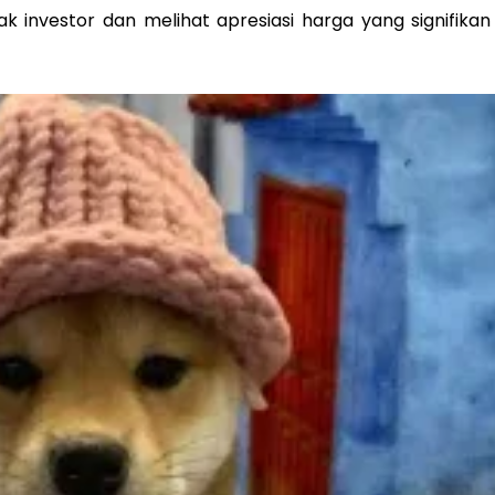
k investor dan melihat apresiasi harga yang signifikan 