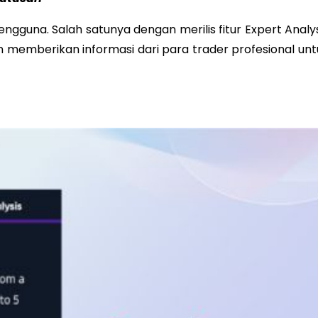
gguna. Salah satunya dengan merilis fitur Expert Analys
memberikan informasi dari para trader profesional unt