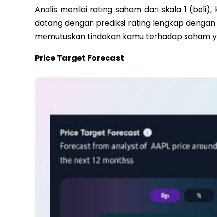
Analis menilai rating saham dari skala 1 (beli),
datang dengan prediksi rating lengkap dengan
memutuskan tindakan kamu terhadap saham ya
Price Target Forecast