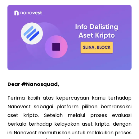
Dear #Nanosquad,
Terima kasih atas kepercayaan kamu terhadap
Nanovest sebagai platform pilihan bertransaksi
aset kripto. Setelah melalui proses evaluasi
berkala terhadap kelayakan aset kripto, dengan
ini Nanovest memutuskan untuk melakukan proses