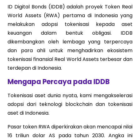
ID Digital Bonds (IDDB) adalah proyek Token Real
World Assets (RWA) pertama di Indonesia yang
melakukan adopsi tokenisasi kepada aset
keuangan dalam bentuk obligasi. IDDB
dikembangkan oleh lembaga yang terpercaya
dan para ahli untuk menghadirkan ekosistem
tokenisasi finansial Real World Assets terbesar dan
terdepan di Indonesia.
Mengapa Percaya pada IDDB
Tokenisasi aset dunia nyata, kami mengakselerasi
adopsi dari teknologi blockchain dan tokenisasi
aset di Indonesia.
Pasar token RWA diperkirakan akan mencapai nilai
16 triliun dolar AS pada tahun 2030. Angka ini