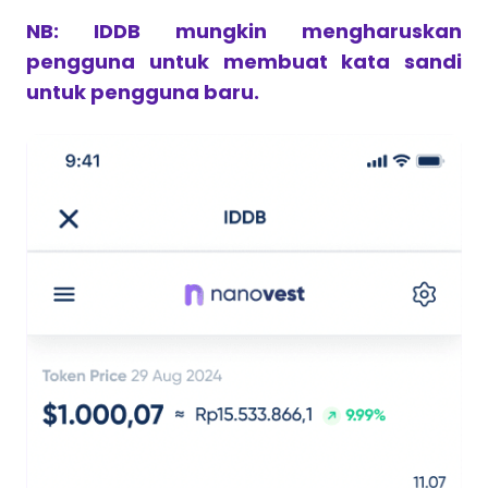
NB: IDDB mungkin mengharuskan
pengguna untuk membuat kata sandi
untuk pengguna baru.