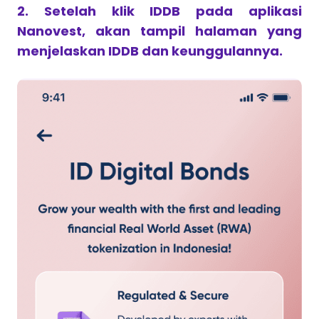
2. Setelah klik IDDB pada aplikasi
Nanovest, akan tampil halaman yang
menjelaskan IDDB dan keunggulannya.