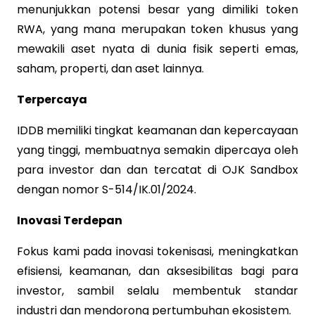
menunjukkan potensi besar yang dimiliki token
RWA, yang mana merupakan token khusus yang
mewakili aset nyata di dunia fisik seperti emas,
saham, properti, dan aset lainnya.
Terpercaya
IDDB memiliki tingkat keamanan dan kepercayaan
yang tinggi, membuatnya semakin dipercaya oleh
para investor dan dan tercatat di OJK Sandbox
dengan nomor S-514/IK.01/2024.
Inovasi Terdepan
Fokus kami pada inovasi tokenisasi, meningkatkan
efisiensi, keamanan, dan aksesibilitas bagi para
investor, sambil selalu membentuk standar
industri dan mendorong pertumbuhan ekosistem.