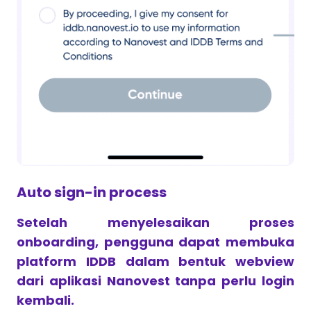
Auto sign-in process
Setelah menyelesaikan proses
onboarding, pengguna dapat membuka
platform IDDB dalam bentuk webview
dari aplikasi Nanovest tanpa perlu login
kembali.