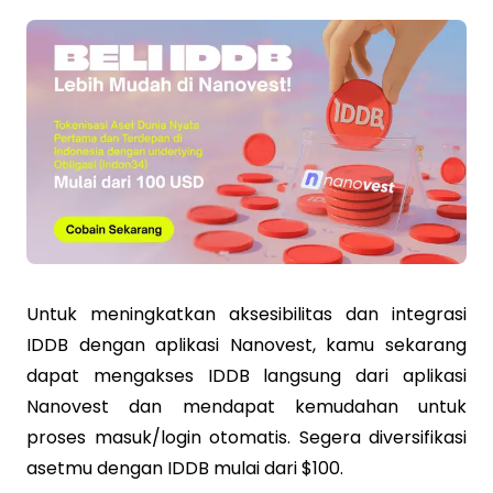
Untuk meningkatkan aksesibilitas dan integrasi
IDDB dengan aplikasi Nanovest, kamu sekarang
dapat mengakses IDDB langsung dari aplikasi
Nanovest dan mendapat kemudahan untuk
proses masuk/login otomatis. Segera diversifikasi
asetmu dengan IDDB mulai dari $100.