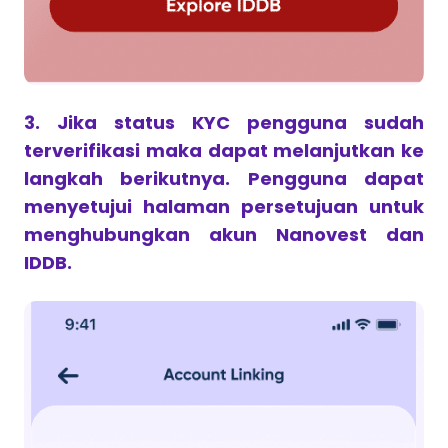
3. Jika status KYC pengguna sudah
terverifikasi maka dapat melanjutkan ke
langkah berikutnya. Pengguna dapat
menyetujui halaman persetujuan untuk
menghubungkan akun Nanovest dan
IDDB.