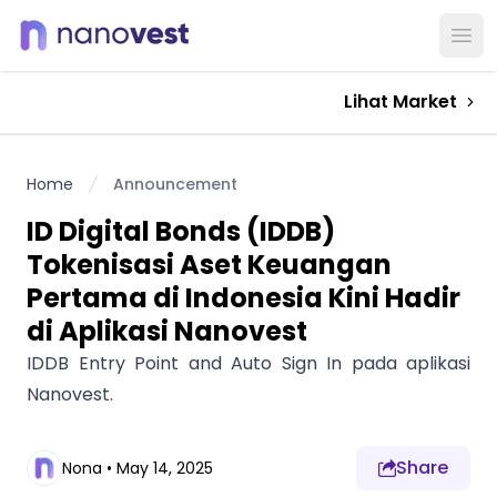
Ope
Lihat Market
Home
Announcement
ID Digital Bonds (IDDB)
Tokenisasi Aset Keuangan
Pertama di Indonesia Kini Hadir
di Aplikasi Nanovest
IDDB Entry Point and Auto Sign In pada aplikasi
Nanovest.
Share
Nona
•
May 14, 2025