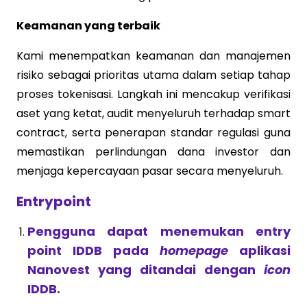
Keamanan yang terbaik
Kami menempatkan keamanan dan manajemen
risiko sebagai prioritas utama dalam setiap tahap
proses tokenisasi. Langkah ini mencakup verifikasi
aset yang ketat, audit menyeluruh terhadap smart
contract, serta penerapan standar regulasi guna
memastikan perlindungan dana investor dan
menjaga kepercayaan pasar secara menyeluruh.
Entrypoint
Pengguna dapat menemukan entry
point IDDB pada
homepage
aplikasi
Nanovest yang ditandai dengan
icon
IDDB.