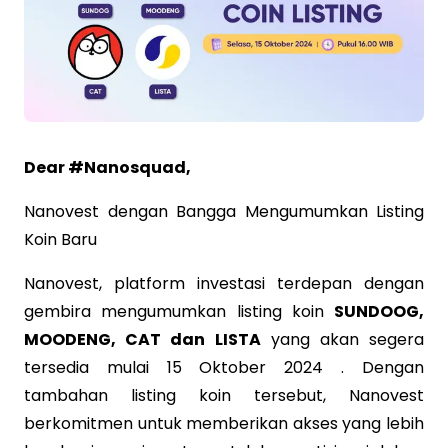
Dear #Nanosquad,
Nanovest dengan Bangga Mengumumkan Listing
Koin Baru
Nanovest, platform investasi terdepan dengan
gembira mengumumkan listing koin
SUNDOOG,
MOODENG, CAT dan LISTA
yang akan segera
tersedia mulai 15 Oktober 2024 . Dengan
tambahan listing koin tersebut, Nanovest
berkomitmen untuk memberikan akses yang lebih