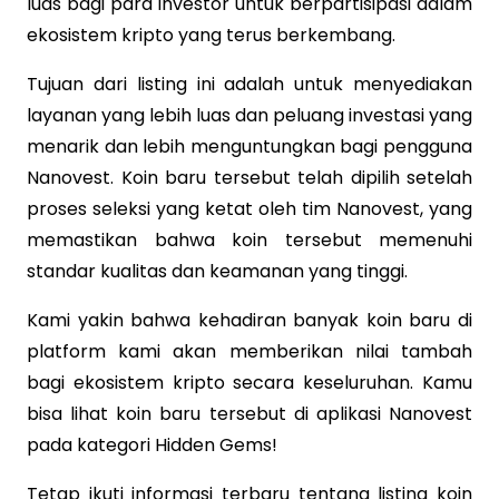
luas bagi para investor untuk berpartisipasi dalam
ekosistem kripto yang terus berkembang.
Tujuan dari listing ini adalah untuk menyediakan
layanan yang lebih luas dan peluang investasi yang
menarik dan lebih menguntungkan bagi pengguna
Nanovest. Koin baru tersebut telah dipilih setelah
proses seleksi yang ketat oleh tim Nanovest, yang
memastikan bahwa koin tersebut memenuhi
standar kualitas dan keamanan yang tinggi.
Kami yakin bahwa kehadiran banyak koin baru di
platform kami akan memberikan nilai tambah
bagi ekosistem kripto secara keseluruhan. Kamu
bisa lihat koin baru tersebut di aplikasi Nanovest
pada kategori Hidden Gems!
Tetap ikuti informasi terbaru tentang listing koin