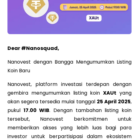
Dear #Nanosquad,
Nanovest dengan Bangga Mengumumkan Listing
Koin Baru
Nanovest, platform investasi terdepan dengan
gembira mengumumkan listing koin
XAUt
yang
akan segera tersedia mulai tanggal
25 April 2025
,
pukul
17.00 WIB
. Dengan tambahan listing koin
tersebut, Nanovest berkomitmen untuk
memberikan akses yang lebih luas bagi para
investor untuk berpartisipasi dalam ekosistem