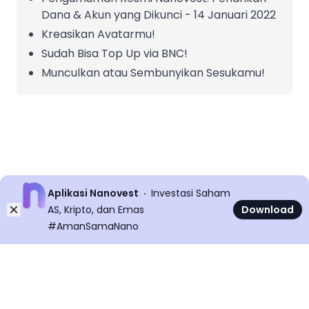
Dana & Akun yang Dikunci - 14 Januari 2022
Kreasikan Avatarmu!
Sudah Bisa Top Up via BNC!
Munculkan atau Sembunyikan Sesukamu!
Aplikasi Nanovest
Investasi Saham
Dismiss
AS, Kripto, dan Emas
Download
#AmanSamaNano