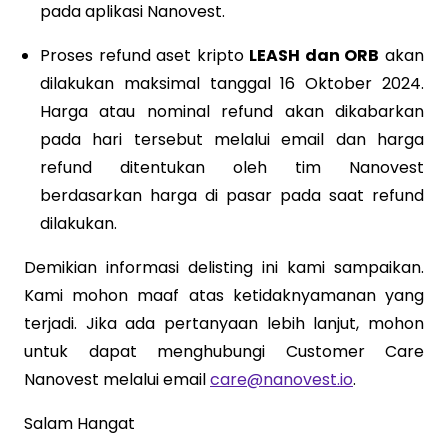
pada aplikasi Nanovest.
Proses refund aset kripto
LEASH dan ORB
akan
dilakukan maksimal tanggal 16 Oktober 2024.
Harga atau nominal refund akan dikabarkan
pada hari tersebut melalui email dan harga
refund ditentukan oleh tim Nanovest
berdasarkan harga di pasar pada saat refund
dilakukan.
Demikian informasi delisting ini kami sampaikan.
Kami mohon maaf atas ketidaknyamanan yang
terjadi. Jika ada pertanyaan lebih lanjut, mohon
untuk dapat menghubungi Customer Care
Nanovest melalui email
care@nanovest.io
.
Salam Hangat