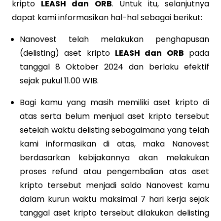
kripto
LEASH dan ORB
. Untuk itu, selanjutnya
dapat kami informasikan hal-hal sebagai berikut:
Nanovest telah melakukan penghapusan
(delisting) aset kripto
LEASH dan ORB
pada
tanggal 8 Oktober 2024 dan berlaku efektif
sejak pukul 11.00 WIB.
Bagi kamu yang masih memiliki aset kripto di
atas serta belum menjual aset kripto tersebut
setelah waktu delisting sebagaimana yang telah
kami informasikan di atas, maka Nanovest
berdasarkan kebijakannya akan melakukan
proses refund atau pengembalian atas aset
kripto tersebut menjadi saldo Nanovest kamu
dalam kurun waktu maksimal 7 hari kerja sejak
tanggal aset kripto tersebut dilakukan delisting