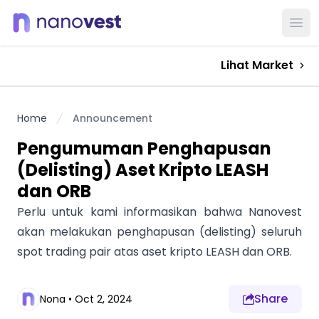
Ope
Lihat Market
Home
Announcement
Pengumuman Penghapusan
(Delisting) Aset Kripto LEASH
dan ORB
Perlu untuk kami informasikan bahwa Nanovest
akan melakukan penghapusan (delisting) seluruh
spot trading pair atas aset kripto LEASH dan ORB.
Share
Nona
•
Oct 2, 2024