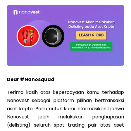
Dear #Nanosquad
Terima kasih atas kepercayaan kamu terhadap
Nanovest sebagai platform pilihan bertransaksi
aset kripto. Perlu untuk kami informasikan bahwa
Nanovest telah melakukan penghapusan
(delisting) seluruh spot trading pair atas aset