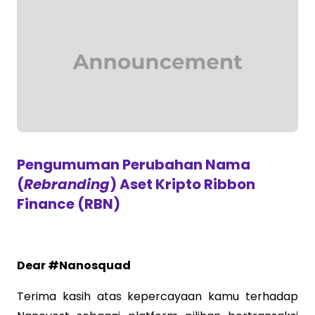
Pengumuman Perubahan Nama
(
Rebranding
) Aset Kripto Ribbon
Finance (RBN)
Dear #Nanosquad
Terima kasih atas kepercayaan kamu terhadap