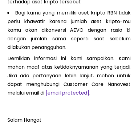
terhadap aset kripto tersebut
Bagi kamu yang memiliki aset kripto RBN tidak
perlu khawatir karena jumlah aset kripto-mu
kamu akan dikonversi AEVO dengan rasio 1:1
dengan jumlah sama seperti saat sebelum
dilakukan penangguhan.
Demikian informasi ini kami sampaikan. Kami
mohon maaf atas ketidaknyamanan yang terjadi.
Jika ada pertanyaan lebih lanjut, mohon untuk
dapat menghubungi Customer Care Nanovest
melalui email di
[email protected]
.
Salam Hangat