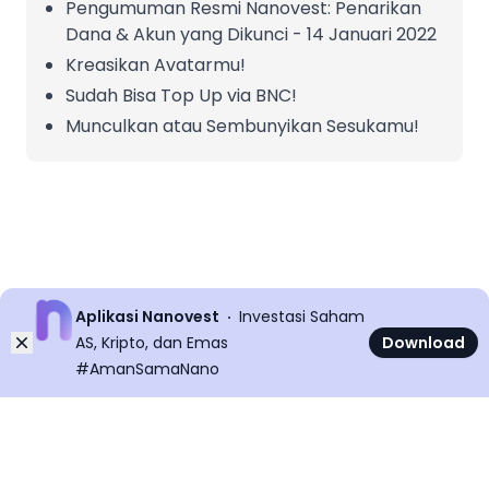
Pengumuman Resmi Nanovest: Penarikan
Dana & Akun yang Dikunci - 14 Januari 2022
Kreasikan Avatarmu!
Sudah Bisa Top Up via BNC!
Munculkan atau Sembunyikan Sesukamu!
Aplikasi Nanovest
Investasi Saham
Dismiss
AS, Kripto, dan Emas
Download
#AmanSamaNano