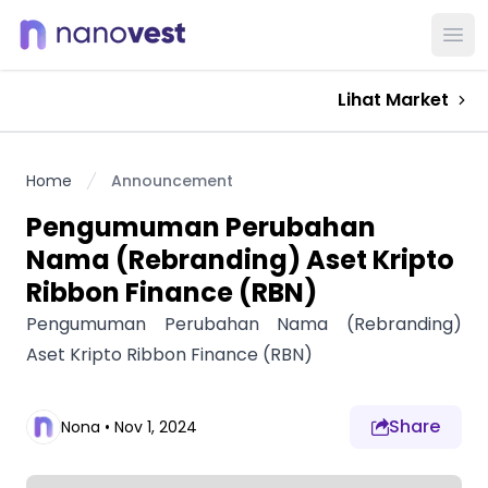
Ope
Lihat Market
Home
Announcement
Pengumuman Perubahan
Nama (Rebranding) Aset Kripto
Ribbon Finance (RBN)
Pengumuman Perubahan Nama (Rebranding)
Aset Kripto Ribbon Finance (RBN)
Share
Nona
•
Nov 1, 2024