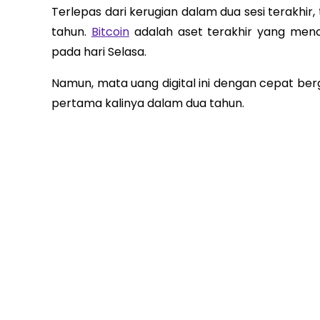
Terlepas dari kerugian dalam dua sesi terakhir, 
tahun.
Bitcoin
adalah aset terakhir yang menc
pada hari Selasa.
Namun, mata uang digital ini dengan cepat b
pertama kalinya dalam dua tahun.