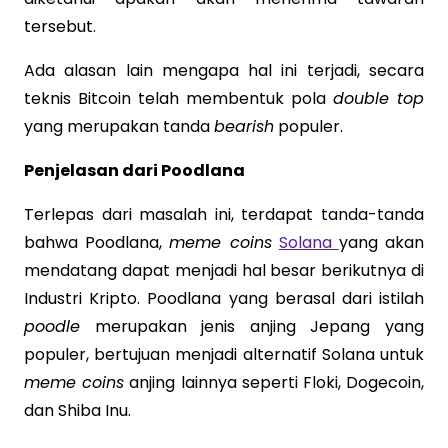
tersebut.
Ada alasan lain mengapa hal ini terjadi, secara
teknis Bitcoin telah membentuk pola
double top
yang merupakan tanda
bearish
populer.
Penjelasan dari Poodlana
Terlepas dari masalah ini, terdapat tanda-tanda
bahwa Poodlana,
meme coins
Solana
yang akan
mendatang dapat menjadi hal besar berikutnya di
Industri Kripto. Poodlana yang berasal dari istilah
poodle
merupakan jenis anjing Jepang yang
populer, bertujuan menjadi alternatif Solana untuk
meme coins
anjing lainnya seperti Floki, Dogecoin,
dan Shiba Inu.