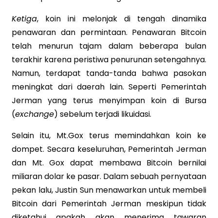
Ketiga
, koin ini melonjak di tengah dinamika
penawaran dan permintaan. Penawaran Bitcoin
telah menurun tajam dalam beberapa bulan
terakhir karena peristiwa penurunan setengahnya.
Namun, terdapat tanda-tanda bahwa pasokan
meningkat dari daerah lain. Seperti Pemerintah
Jerman yang terus menyimpan koin di Bursa
(
exchange
) sebelum terjadi likuidasi.
Selain itu, Mt.Gox terus memindahkan koin ke
dompet. Secara keseluruhan, Pemerintah Jerman
dan Mt. Gox dapat membawa Bitcoin bernilai
miliaran dolar ke pasar. Dalam sebuah pernyataan
pekan lalu, Justin Sun menawarkan untuk membeli
Bitcoin dari Pemerintah Jerman meskipun tidak
diketahui apakah akan menerima tawaran