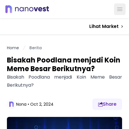
Ope
Lihat Market
Home
Berita
Bisakah Poodlana menjadi Koin
Meme Besar Berikutnya?
Bisakah Poodlana menjadi Koin Meme Besar
Berikutnya?
Share
Nona
•
Oct 2, 2024