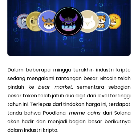
Dalam beberapa minggu terakhir, industri kripto
sedang mengalami tantangan besar. Bitcoin telah
pindah ke
bear market
, sementara sebagian
besar token telah jatuh dua digit dari level tertinggi
tahun ini. Terlepas dari tindakan harga ini, terdapat
tanda bahwa Poodlana,
meme coins
dari Solana
akan hadir dan menjadi bagian besar berikutnya
dalam industri kripto.