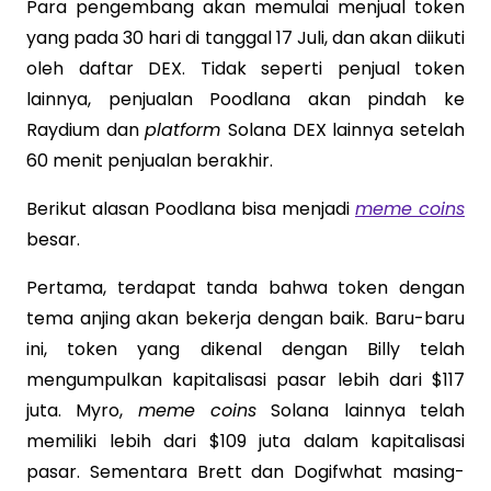
Para pengembang akan memulai menjual token
yang pada 30 hari di tanggal 17 Juli, dan akan diikuti
oleh daftar DEX. Tidak seperti penjual token
lainnya, penjualan Poodlana akan pindah ke
Raydium dan
platform
Solana DEX lainnya setelah
60 menit penjualan berakhir.
Berikut alasan Poodlana bisa menjadi
meme coins
besar.
Pertama, terdapat tanda bahwa token dengan
tema anjing akan bekerja dengan baik. Baru-baru
ini, token yang dikenal dengan Billy telah
mengumpulkan kapitalisasi pasar lebih dari $117
juta. Myro,
meme coins
Solana lainnya telah
memiliki lebih dari $109 juta dalam kapitalisasi
pasar. Sementara Brett dan Dogifwhat masing-