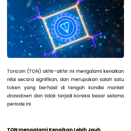
Toncoin (TON) akhir-akhir ini mengalami kenaikan
nilai secara signifikan, dan merupakan salah satu
token yang berhasil di tengah kondisi
market
drawdown
dan tidak terjadi koreksi besar selama
periode ini.
TON mengalami Kenaikan Lebih Jauh