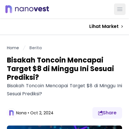
Ope
Lihat Market
Home
Berita
Bisakah Toncoin Mencapai
Target $8 di Minggu Ini Sesuai
Prediksi?
Bisakah Toncoin Mencapai Target $8 di Minggu Ini
Sesuai Prediksi?
Share
Nona
•
Oct 2, 2024