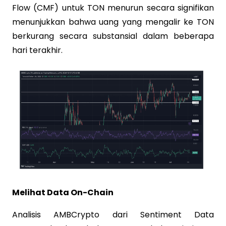
Flow (CMF) untuk TON menurun secara signifikan
menunjukkan bahwa uang yang mengalir ke TON
berkurang secara substansial dalam beberapa
hari terakhir.
Melihat Data On-Chain
Analisis AMBCrypto dari Sentiment Data