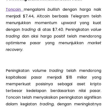
Toncoin
mengalami
bullish
dengan harga naik
menjadi $7.44, Altcoin berbasis Telegram telah
menunjukkan momentum
upward
yang kuat
dengan
trading
di atas $7.40. Peningkatan
value
trading
dan aksi harga positif telah mendorong
optimisme pasar yang menunjukkan
market
recovery
.
Peningkatan volume
trading
telah mendorong
kapitalisasi pasar menjadi $18 miliar yang
memperkuat posisinya sebagai aset kripto
terbesar kedelapan berdasarkan nilai pasar.
Toncoin telah menyaksikan peningkatan signifikan
dalam kegiatan
trading,
dengan meningkatnya