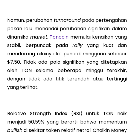
Namun, perubahan
turnaround
pada pertengahan
pekan lalu menandai perubahan signifikan dalam
dinamika
market
.
Toncoin
memulai kenaikan yang
stabil, berpuncak pada
rally
yang kuat dan
mendorong nilainya ke puncak mingguan sebesar
$7.50. Tidak ada pola signifikan yang ditetapkan
oleh TON selama beberapa minggu terakhir,
dengan tidak ada titik terendah atau tertinggi
yang terlihat.
Relative Strength Index (RSI) untuk TON naik
menjadi 50,59% yang berarti bahwa momentum
bullish
di sekitar token relatif netral. Chaikin Money