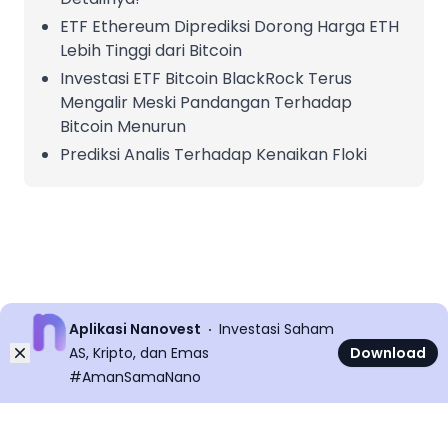
ETF Ethereum Diprediksi Dorong Harga ETH
Lebih Tinggi dari Bitcoin
Investasi ETF Bitcoin BlackRock Terus
Mengalir Meski Pandangan Terhadap
Bitcoin Menurun
Prediksi Analis Terhadap Kenaikan Floki
Aplikasi Nanovest
Investasi Saham
Dismiss
AS, Kripto, dan Emas
Download
#AmanSamaNano