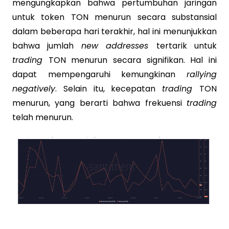
mengungkapkan bahwa pertumbuhan jaringan
untuk token TON menurun secara substansial
dalam beberapa hari terakhir, hal ini menunjukkan
bahwa jumlah
new addresses
tertarik untuk
trading
TON menurun secara signifikan. Hal ini
dapat mempengaruhi kemungkinan
rallying
negatively
. Selain itu, kecepatan
trading
TON
menurun, yang berarti bahwa frekuensi
trading
telah menurun.