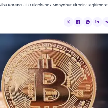
 Ribu Karena CEO BlackRock Menyebut Bitcoin ‘Legitimate