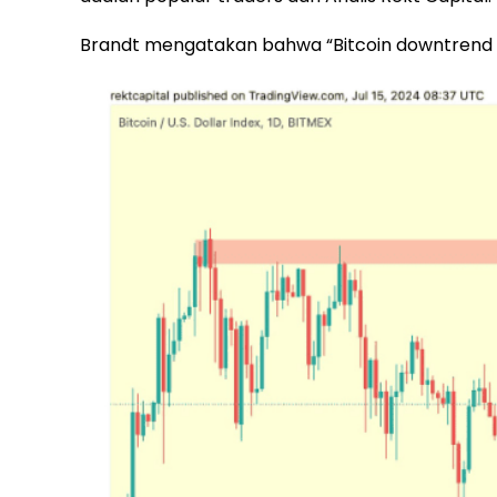
Brandt mengatakan bahwa “Bitcoin downtrend s