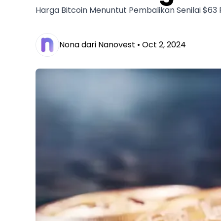
Harga Bitcoin Menuntut Pembalikan Senilai $63
Nona dari Nanovest •
Oct 2, 2024