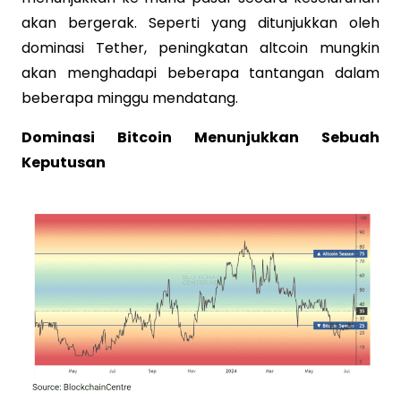
akan bergerak. Seperti yang ditunjukkan oleh
dominasi Tether, peningkatan altcoin mungkin
akan menghadapi beberapa tantangan dalam
beberapa minggu mendatang.
Dominasi Bitcoin Menunjukkan Sebuah
Keputusan