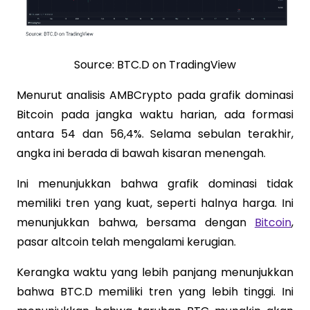
Source: BTC.D on TradingView
Menurut analisis AMBCrypto pada grafik dominasi
Bitcoin pada jangka waktu harian, ada formasi
antara 54 dan 56,4%. Selama sebulan terakhir,
angka ini berada di bawah kisaran menengah.
Ini menunjukkan bahwa grafik dominasi tidak
memiliki tren yang kuat, seperti halnya harga. Ini
menunjukkan bahwa, bersama dengan
Bitcoin
,
pasar altcoin telah mengalami kerugian.
Kerangka waktu yang lebih panjang menunjukkan
bahwa BTC.D memiliki tren yang lebih tinggi. Ini