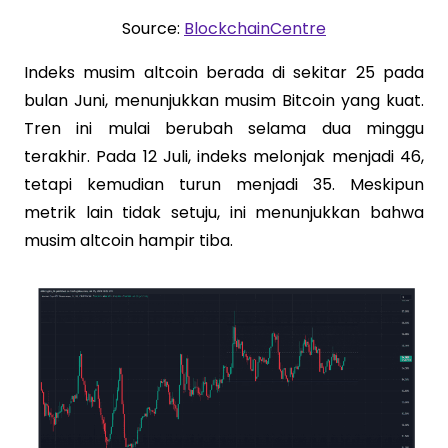
Source:
BlockchainCentre
Indeks musim altcoin berada di sekitar 25 pada
bulan Juni, menunjukkan musim Bitcoin yang kuat.
Tren ini mulai berubah selama dua minggu
terakhir. Pada 12 Juli, indeks melonjak menjadi 46,
tetapi kemudian turun menjadi 35. Meskipun
metrik lain tidak setuju, ini menunjukkan bahwa
musim altcoin hampir tiba.