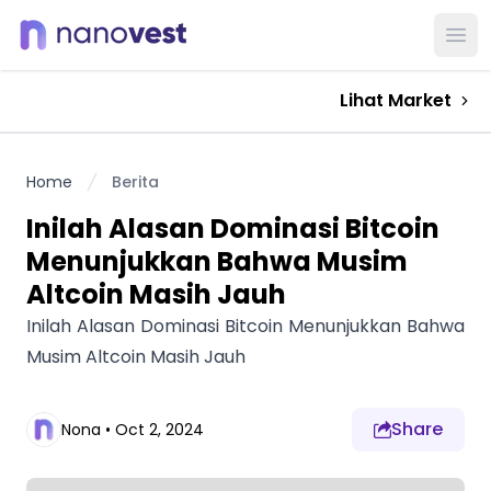
Ope
Lihat Market
Home
Berita
Inilah Alasan Dominasi Bitcoin
Menunjukkan Bahwa Musim
Altcoin Masih Jauh
Inilah Alasan Dominasi Bitcoin Menunjukkan Bahwa
Musim Altcoin Masih Jauh
Share
Nona
•
Oct 2, 2024