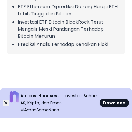
ETF Ethereum Diprediksi Dorong Harga ETH
Lebih Tinggi dari Bitcoin
Investasi ETF Bitcoin BlackRock Terus
Mengalir Meski Pandangan Terhadap
Bitcoin Menurun
Prediksi Analis Terhadap Kenaikan Floki
Aplikasi Nanovest
Investasi Saham
Dismiss
AS, Kripto, dan Emas
Download
#AmanSamaNano