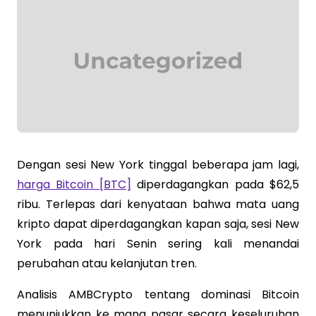
Dengan sesi New York tinggal beberapa jam lagi,
harga Bitcoin [BTC]
diperdagangkan pada $62,5
ribu. Terlepas dari kenyataan bahwa mata uang
kripto dapat diperdagangkan kapan saja, sesi New
York pada hari Senin sering kali menandai
perubahan atau kelanjutan tren.
Analisis AMBCrypto tentang dominasi Bitcoin
menunjukkan ke mana pasar secara keseluruhan