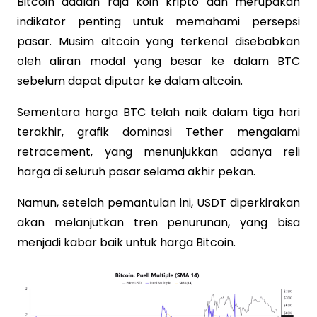
Bitcoin adalah raja koin kripto dan merupakan
indikator penting untuk memahami persepsi
pasar. Musim altcoin yang terkenal disebabkan
oleh aliran modal yang besar ke dalam BTC
sebelum dapat diputar ke dalam altcoin.
Sementara harga BTC telah naik dalam tiga hari
terakhir, grafik dominasi Tether mengalami
retracement, yang menunjukkan adanya reli
harga di seluruh pasar selama akhir pekan.
Namun, setelah pemantulan ini, USDT diperkirakan
akan melanjutkan tren penurunan, yang bisa
menjadi kabar baik untuk harga Bitcoin.