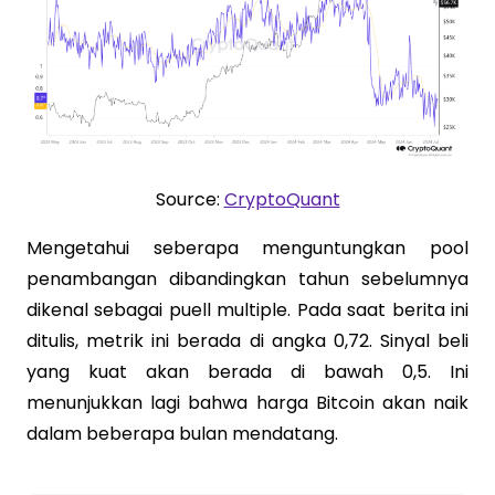
Source:
CryptoQuant
Mengetahui seberapa menguntungkan pool
penambangan dibandingkan tahun sebelumnya
dikenal sebagai puell multiple. Pada saat berita ini
ditulis, metrik ini berada di angka 0,72. Sinyal beli
yang kuat akan berada di bawah 0,5. Ini
menunjukkan lagi bahwa harga Bitcoin akan naik
dalam beberapa bulan mendatang.