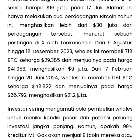
senilai hampir $16 juta, pada 17 Juli. Alamat ini
hanya melakukan dua perdagangan Bitcoin tahun
ini, menghasilkan lebih dari $30 juta dari
perdagangan tersebut, menurut sebuah
postingan di X oleh Lookonchain. Dari 9 Agustus
hingga 18 Desember 2023, whales ini membeli 718
BTC seharga $29.385 dan menjualnya pada harga
$41.953, menghasilkan $9 juta. Dari 7 Februari
hingga 20 Juni 2024, whales ini membeli 1.181 BTC
seharga $48.822 dan menjualnya pada harga
$66.792, menghasilkan $21,2 juta.
Investor sering mengamati pola pembelian whales
untuk menilai kondisi pasar dan potensi peluang
investasi jangka panjang. Namun, apakah 99%
kreditur Mt. Gox akan menjual Bitcoin mereka atau