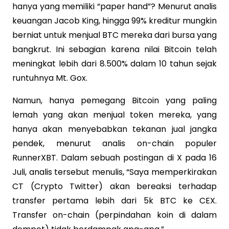
hanya yang memiliki “paper hand”? Menurut analis
keuangan Jacob King, hingga 99% kreditur mungkin
berniat untuk menjual BTC mereka dari bursa yang
bangkrut. Ini sebagian karena nilai Bitcoin telah
meningkat lebih dari 8.500% dalam 10 tahun sejak
runtuhnya Mt. Gox.
Namun, hanya pemegang Bitcoin yang paling
lemah yang akan menjual token mereka, yang
hanya akan menyebabkan tekanan jual jangka
pendek, menurut analis on-chain populer
RunnerXBT. Dalam sebuah postingan di X pada 16
Juli, analis tersebut menulis, “Saya memperkirakan
CT (Crypto Twitter) akan bereaksi terhadap
transfer pertama lebih dari 5k BTC ke CEX.
Transfer on-chain (perpindahan koin di dalam