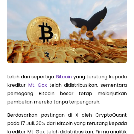
Lebih dari sepertiga
Bitcoin
yang terutang kepada
kreditur
Mt. Gox
telah didistribusikan, sementara
pemegang Bitcoin besar tetap melanjutkan
pembelian mereka tanpa terpengaruh.
Berdasarkan postingan di X oleh CryptoQuant
pada 17 Juli, 36% dari Bitcoin yang terutang kepada
kreditur Mt. Gox telah didistribusikan. Firma analitik