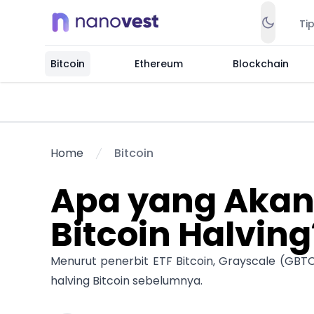
Ti
Bitcoin
Ethereum
Blockchain
Home
Bitcoin
Apa yang Akan 
Bitcoin Halving
Menurut penerbit ETF Bitcoin, Grayscale (GBTC),
halving Bitcoin sebelumnya.