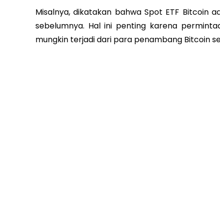
Misalnya, dikatakan bahwa Spot ETF Bitcoin 
sebelumnya. Hal ini penting karena perminta
mungkin terjadi dari para penambang Bitcoin se