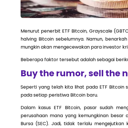
Menurut penerbit ETF Bitcoin, Grayscale (GBTC
halving Bitcoin sebelumnya. Namun, benarkah
mungkin akan mengecewakan para investor kri
Beberapa faktor tersebut adalah sebagai beriku
Buy the rumor, sell the 
Seperti yang telah kita lihat pada ETF Bitcoi
pada setiap peristiwa Bitcoin baru.
Dalam kasus ETF Bitcoin, pasar sudah meng
perusahaan mana yang kemungkinan besar ak
Bursa (SEC). Jadi, tidak terlalu mengejutkan