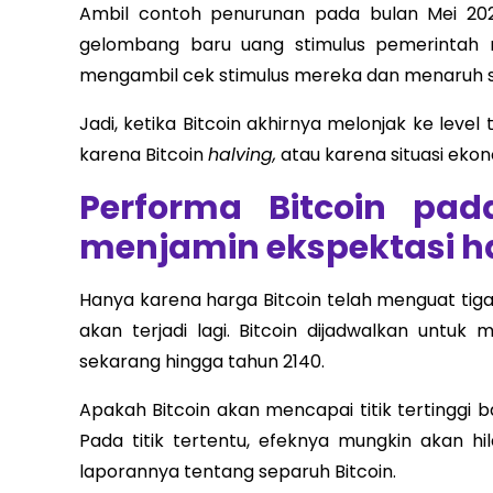
Ambil contoh penurunan pada bulan Mei 20
gelombang baru uang stimulus pemerintah
mengambil cek stimulus mereka dan menaruh s
Jadi, ketika Bitcoin akhirnya melonjak ke leve
karena Bitcoin
halving,
atau karena situasi ekon
Performa Bitcoin pad
menjamin ekspektasi ha
Hanya karena harga Bitcoin telah menguat tiga ka
akan terjadi lagi. Bitcoin dijadwalkan untuk
sekarang hingga tahun 2140.
Apakah Bitcoin akan mencapai titik tertinggi b
Pada titik tertentu, efeknya mungkin akan 
laporannya tentang separuh Bitcoin.