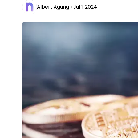
Albert Agung •
Jul 1, 2024