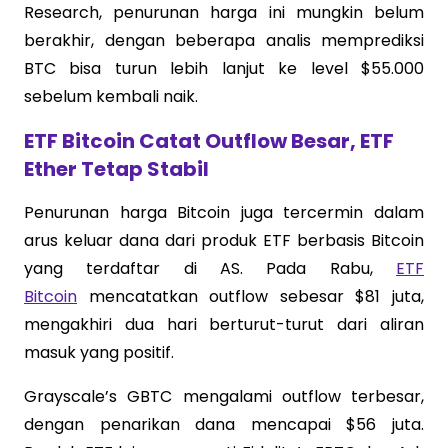
Research, penurunan harga ini mungkin belum
berakhir, dengan beberapa analis memprediksi
BTC bisa turun lebih lanjut ke level $55.000
sebelum kembali naik.
ETF Bitcoin Catat Outflow Besar, ETF
Ether Tetap Stabil
Penurunan harga Bitcoin juga tercermin dalam
arus keluar dana dari produk ETF berbasis Bitcoin
yang terdaftar di AS. Pada Rabu,
ETF
Bitcoin
mencatatkan outflow sebesar $81 juta,
mengakhiri dua hari berturut-turut dari aliran
masuk yang positif.
Grayscale’s GBTC mengalami outflow terbesar,
dengan penarikan dana mencapai $56 juta.