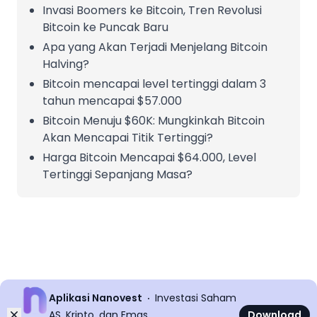
Invasi Boomers ke Bitcoin, Tren Revolusi
Bitcoin ke Puncak Baru
Apa yang Akan Terjadi Menjelang Bitcoin
Halving?
Bitcoin mencapai level tertinggi dalam 3
tahun mencapai $57.000
Bitcoin Menuju $60K: Mungkinkah Bitcoin
Akan Mencapai Titik Tertinggi?
Harga Bitcoin Mencapai $64.000, Level
Tertinggi Sepanjang Masa?
Aplikasi Nanovest
Investasi Saham
Dismiss
AS, Kripto, dan Emas
Download