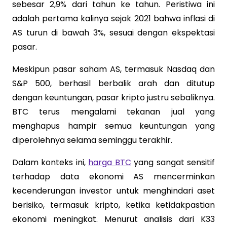
sebesar 2,9% dari tahun ke tahun. Peristiwa ini
adalah pertama kalinya sejak 2021 bahwa inflasi di
AS turun di bawah 3%, sesuai dengan ekspektasi
pasar.
Meskipun pasar saham AS, termasuk Nasdaq dan
S&P 500, berhasil berbalik arah dan ditutup
dengan keuntungan, pasar kripto justru sebaliknya.
BTC terus mengalami tekanan jual yang
menghapus hampir semua keuntungan yang
diperolehnya selama seminggu terakhir.
Dalam konteks ini,
harga BTC
yang sangat sensitif
terhadap data ekonomi AS mencerminkan
kecenderungan investor untuk menghindari aset
berisiko, termasuk kripto, ketika ketidakpastian
ekonomi meningkat. Menurut analisis dari K33