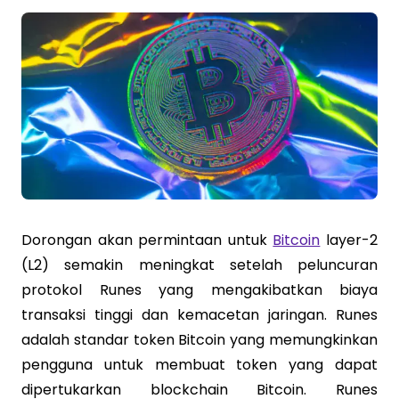
Dorongan akan permintaan untuk
Bitcoin
layer-2
(L2) semakin meningkat setelah peluncuran
protokol Runes yang mengakibatkan biaya
transaksi tinggi dan kemacetan jaringan. Runes
adalah standar token Bitcoin yang memungkinkan
pengguna untuk membuat token yang dapat
dipertukarkan blockchain Bitcoin. Runes