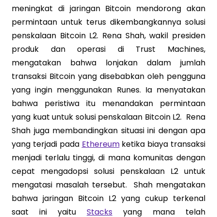
meningkat di jaringan Bitcoin mendorong akan
permintaan untuk terus dikembangkannya solusi
penskalaan Bitcoin L2. Rena Shah, wakil presiden
produk dan operasi di Trust Machines,
mengatakan bahwa lonjakan dalam jumlah
transaksi Bitcoin yang disebabkan oleh pengguna
yang ingin menggunakan Runes. Ia menyatakan
bahwa peristiwa itu menandakan permintaan
yang kuat untuk solusi penskalaan Bitcoin L2. Rena
Shah juga membandingkan situasi ini dengan apa
yang terjadi pada
Ethereum
ketika biaya transaksi
menjadi terlalu tinggi, di mana komunitas dengan
cepat mengadopsi solusi penskalaan L2 untuk
mengatasi masalah tersebut. Shah mengatakan
bahwa jaringan Bitcoin L2 yang cukup terkenal
saat ini yaitu
Stacks
yang mana telah