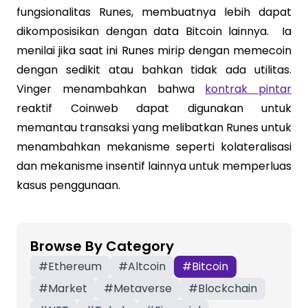
fungsionalitas Runes, membuatnya lebih dapat
dikomposisikan dengan data Bitcoin lainnya. Ia
menilai jika saat ini Runes mirip dengan memecoin
dengan sedikit atau bahkan tidak ada utilitas.
Vinger menambahkan bahwa
kontrak pintar
reaktif Coinweb dapat digunakan untuk
memantau transaksi yang melibatkan Runes untuk
menambahkan mekanisme seperti kolateralisasi
dan mekanisme insentif lainnya untuk memperluas
kasus penggunaan.
Browse By Category
#
Ethereum
#
Altcoin
#
Bitcoin
#
Market
#
Metaverse
#
Blockchain