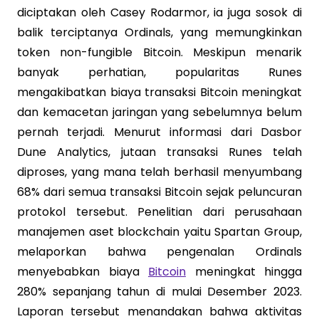
diciptakan oleh Casey Rodarmor, ia juga sosok di
balik terciptanya Ordinals, yang memungkinkan
token non-fungible Bitcoin. Meskipun menarik
banyak perhatian, popularitas Runes
mengakibatkan biaya transaksi Bitcoin meningkat
dan kemacetan jaringan yang sebelumnya belum
pernah terjadi. Menurut informasi dari Dasbor
Dune Analytics, jutaan transaksi Runes telah
diproses, yang mana telah berhasil menyumbang
68% dari semua transaksi Bitcoin sejak peluncuran
protokol tersebut. Penelitian dari perusahaan
manajemen aset blockchain yaitu Spartan Group,
melaporkan bahwa pengenalan Ordinals
menyebabkan biaya
Bitcoin
meningkat hingga
280% sepanjang tahun di mulai Desember 2023.
Laporan tersebut menandakan bahwa aktivitas