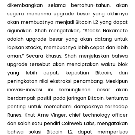
dikembangkan selama bertahun-tahun, akan
segera menerima upgrade besar yang akhirnya
akan membuatnya menjadi Bitcoin L2 yang dapat
digunakan. Shah mengatakan, “Stacks Nakamoto
adalah upgrade besar yang akan datang untuk
lapisan Stacks, membuatnya lebih cepat dan lebih
aman.” Secara khusus, Shah menjelaskan bahwa
upgrade tersebut akan menciptakan waktu blok
yang lebih cepat, kepastian Bitcoin, dan
peningkatan nilai ekstraksi penambang. Meskipun
inovasi-inovasi ini kemungkinan besar akan
berdampak positif pada jaringan Bitcoin, tentunya
penting untuk memahami dampaknya terhadap
Runes. Knut Arne Vinger, chief technology officer
dan salah satu pendiri Coinweb Labs, mengatakan
bahwa solusi Bitcoin L2 dapat memperluas