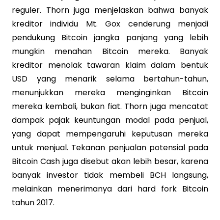
reguler. Thorn juga menjelaskan bahwa banyak
kreditor individu Mt. Gox cenderung menjadi
pendukung Bitcoin jangka panjang yang lebih
mungkin menahan Bitcoin mereka. Banyak
kreditor menolak tawaran klaim dalam bentuk
USD yang menarik selama bertahun-tahun,
menunjukkan mereka menginginkan Bitcoin
mereka kembali, bukan fiat. Thorn juga mencatat
dampak pajak keuntungan modal pada penjual,
yang dapat mempengaruhi keputusan mereka
untuk menjual. Tekanan penjualan potensial pada
Bitcoin Cash juga disebut akan lebih besar, karena
banyak investor tidak membeli BCH langsung,
melainkan menerimanya dari hard fork Bitcoin
tahun 2017.