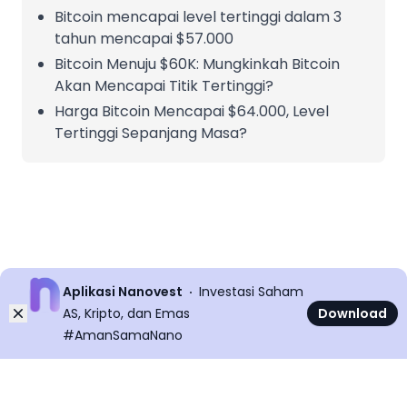
Bitcoin mencapai level tertinggi dalam 3
tahun mencapai $57.000
Bitcoin Menuju $60K: Mungkinkah Bitcoin
Akan Mencapai Titik Tertinggi?
Harga Bitcoin Mencapai $64.000, Level
Tertinggi Sepanjang Masa?
Aplikasi Nanovest
Investasi Saham
Dismiss
AS, Kripto, dan Emas
Download
#AmanSamaNano