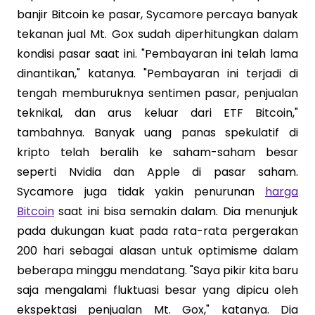
banjir Bitcoin ke pasar, Sycamore percaya banyak
tekanan jual Mt. Gox sudah diperhitungkan dalam
kondisi pasar saat ini. "Pembayaran ini telah lama
dinantikan," katanya. "Pembayaran ini terjadi di
tengah memburuknya sentimen pasar, penjualan
teknikal, dan arus keluar dari ETF Bitcoin,"
tambahnya. Banyak uang panas spekulatif di
kripto telah beralih ke saham-saham besar
seperti Nvidia dan Apple di pasar saham.
Sycamore juga tidak yakin penurunan
harga
Bitcoin
saat ini bisa semakin dalam. Dia menunjuk
pada dukungan kuat pada rata-rata pergerakan
200 hari sebagai alasan untuk optimisme dalam
beberapa minggu mendatang. "Saya pikir kita baru
saja mengalami fluktuasi besar yang dipicu oleh
ekspektasi penjualan Mt. Gox," katanya. Dia