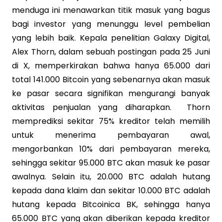
menduga ini menawarkan titik masuk yang bagus
bagi investor yang menunggu level pembelian
yang lebih baik. Kepala penelitian Galaxy Digital,
Alex Thorn, dalam sebuah postingan pada 25 Juni
di X, memperkirakan bahwa hanya 65.000 dari
total 141.000 Bitcoin yang sebenarnya akan masuk
ke pasar secara signifikan mengurangi banyak
aktivitas penjualan yang diharapkan. Thorn
memprediksi sekitar 75% kreditor telah memilih
untuk menerima pembayaran awal,
mengorbankan 10% dari pembayaran mereka,
sehingga sekitar 95.000 BTC akan masuk ke pasar
awalnya. Selain itu, 20.000 BTC adalah hutang
kepada dana klaim dan sekitar 10.000 BTC adalah
hutang kepada Bitcoinica BK, sehingga hanya
65.000 BTC yang akan diberikan kepada kreditor