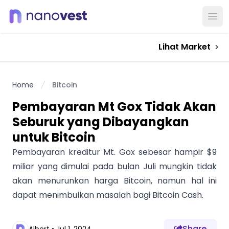
Ope
Lihat Market
Home
Bitcoin
Pembayaran Mt Gox Tidak Akan
Seburuk yang Dibayangkan
untuk Bitcoin
Pembayaran kreditur Mt. Gox sebesar hampir $9
miliar yang dimulai pada bulan Juli mungkin tidak
akan menurunkan harga Bitcoin, namun hal ini
dapat menimbulkan masalah bagi Bitcoin Cash.
Share