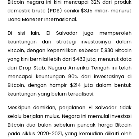
Bitcoin negara ini kini mencapai 32% dari produk
domestik bruto (PDB) senilai $3,15 miliar, menurut
Dana Moneter Internasional.
Di sisi lain, El Salvador juga memperoleh
keuntungan dari strategi investasinya dalam
Bitcoin, dengan kepemilikan sebesar 5,930 Bitcoin
yang kini bernilai lebih dari $482 juta, menurut data
dari Drop Stab. Negara Amerika Tengah ini telah
mencapai keuntungan 80% dari investasinya di
Bitcoin, dengan hampir $214 juta dalam bentuk
keuntungan yang belum terealisasi.
Meskipun demikian, perjalanan El Salvador tidak
selalu berjalan mulus. Negara ini memulai investasi
Bitcoin dua bulan sebelum puncak harga Bitcoin
pada siklus 2020-2021, yang kemudian diikuti oleh