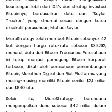
keuntungan lebih dari 104% dari strategi investasi
Bitcoinnya, berdasarkan data dari “Saylor
Tracker,” yang dinamai sesuai dengan ketua
eksekutif perusahaan, Michael Saylor.
MicroStrategy telah membeli Bitcoin sebanyak 42
kali dengan harga rata-rata sebesar $39,292,
menurut data dari Bitcoin Treasuries. Perusahaan
ini tetap menjadi pemegang Bitcoin korporat
terbesar, diikuti oleh perusahaan penambangan
Bitcoin, Marathon Digital dan Riot Platforms, yang
masing-masing memiliki Bitcoin senilai $2,1 miliar
dan $840 juta.
Selain itu, MicroStrategy berencana
mengumpulkan dana sebesar $42 miliar dalam