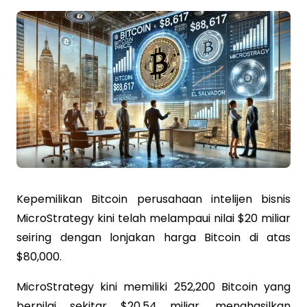
Kepemilikan Bitcoin perusahaan intelijen bisnis
MicroStrategy kini telah melampaui nilai $20 miliar
seiring dengan lonjakan harga Bitcoin di atas
$80,000.
MicroStrategy kini memiliki 252,200 Bitcoin yang
bernilai sekitar $20,54 miliar, menghasilkan