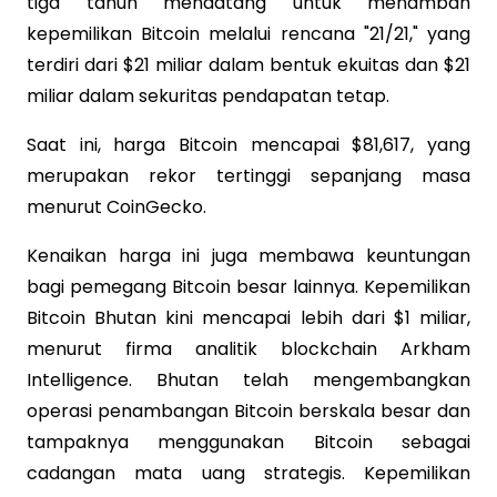
tiga tahun mendatang untuk menambah
kepemilikan Bitcoin melalui rencana "21/21," yang
terdiri dari $21 miliar dalam bentuk ekuitas dan $21
miliar dalam sekuritas pendapatan tetap.
Saat ini, harga Bitcoin mencapai $81,617, yang
merupakan rekor tertinggi sepanjang masa
menurut CoinGecko.
Kenaikan harga ini juga membawa keuntungan
bagi pemegang Bitcoin besar lainnya. Kepemilikan
Bitcoin Bhutan kini mencapai lebih dari $1 miliar,
menurut firma analitik blockchain Arkham
Intelligence. Bhutan telah mengembangkan
operasi penambangan Bitcoin berskala besar dan
tampaknya menggunakan Bitcoin sebagai
cadangan mata uang strategis. Kepemilikan