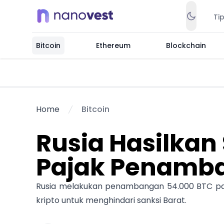
Ti
Bitcoin
Ethereum
Blockchain
Home
Bitcoin
Rusia Hasilkan
Pajak Penamba
Rusia melakukan penambangan 54.000 BTC pad
kripto untuk menghindari sanksi Barat.