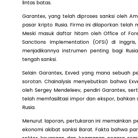
lintas batas.
Garantex, yang telah diproses sanksi oleh Am
pasar kripto Rusia. Firma ini dilaporkan telah
Meski masuk daftar hitam oleh Office of Fore
Sanctions Implementation (OFSI) di Inggris
menjadikannya instrumen penting bagi Rusi
tengah sanksi.
Selain Garantex, Exved yang mana sebuah pert
sorotan. Chainalysis menyebutkan bahwa Exve
oleh Sergey Mendeleev, pendiri Garantex, se
telah memfasilitasi impor dan ekspor, bahkan se
Rusia.
Menurut laporan, pertukaran ini memainkan p
ekonomi akibat sanksi Barat. Fakta bahwa par