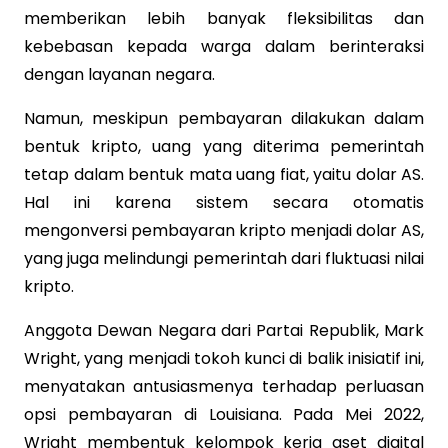
memberikan lebih banyak fleksibilitas dan
kebebasan kepada warga dalam berinteraksi
dengan layanan negara.
Namun, meskipun pembayaran dilakukan dalam
bentuk kripto, uang yang diterima pemerintah
tetap dalam bentuk mata uang fiat, yaitu dolar AS.
Hal ini karena sistem secara otomatis
mengonversi pembayaran kripto menjadi dolar AS,
yang juga melindungi pemerintah dari fluktuasi nilai
kripto.
Anggota Dewan Negara dari Partai Republik, Mark
Wright, yang menjadi tokoh kunci di balik inisiatif ini,
menyatakan antusiasmenya terhadap perluasan
opsi pembayaran di Louisiana. Pada Mei 2022,
Wright membentuk kelompok kerja aset digital