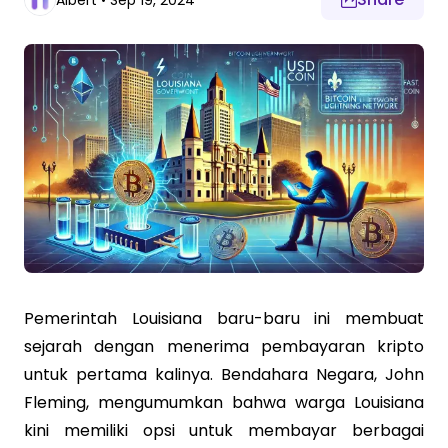
Albert
•
Sep 19, 2024
Pemerintah Louisiana baru-baru ini membuat
sejarah dengan menerima pembayaran kripto
untuk pertama kalinya. Bendahara Negara, John
Fleming, mengumumkan bahwa warga Louisiana
kini memiliki opsi untuk membayar berbagai