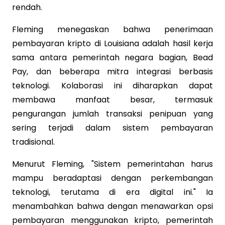
rendah.
Fleming menegaskan bahwa penerimaan
pembayaran kripto di Louisiana adalah hasil kerja
sama antara pemerintah negara bagian, Bead
Pay, dan beberapa mitra integrasi berbasis
teknologi. Kolaborasi ini diharapkan dapat
membawa manfaat besar, termasuk
pengurangan jumlah transaksi penipuan yang
sering terjadi dalam sistem pembayaran
tradisional.
Menurut Fleming, "Sistem pemerintahan harus
mampu beradaptasi dengan perkembangan
teknologi, terutama di era digital ini." Ia
menambahkan bahwa dengan menawarkan opsi
pembayaran menggunakan kripto, pemerintah