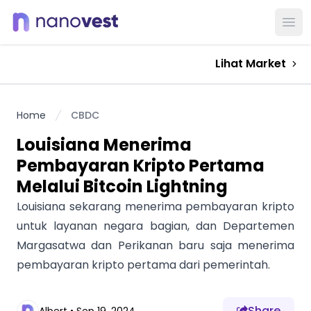
Ope
Lihat Market
Home
CBDC
Louisiana Menerima
Pembayaran Kripto Pertama
Melalui Bitcoin Lightning
Louisiana sekarang menerima pembayaran kripto
untuk layanan negara bagian, dan Departemen
Margasatwa dan Perikanan baru saja menerima
pembayaran kripto pertama dari pemerintah.
Share