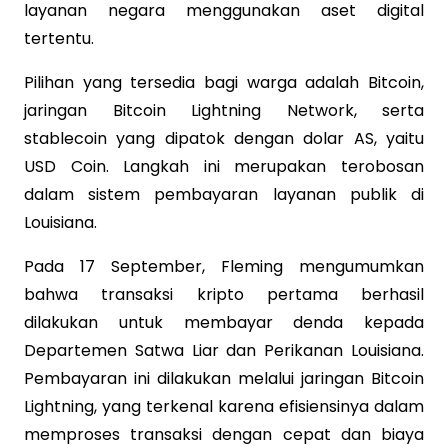
layanan negara menggunakan aset digital
tertentu.
Pilihan yang tersedia bagi warga adalah Bitcoin,
jaringan Bitcoin Lightning Network, serta
stablecoin yang dipatok dengan dolar AS, yaitu
USD Coin. Langkah ini merupakan terobosan
dalam sistem pembayaran layanan publik di
Louisiana.
Pada 17 September, Fleming mengumumkan
bahwa transaksi kripto pertama berhasil
dilakukan untuk membayar denda kepada
Departemen Satwa Liar dan Perikanan Louisiana.
Pembayaran ini dilakukan melalui jaringan Bitcoin
Lightning, yang terkenal karena efisiensinya dalam
memproses transaksi dengan cepat dan biaya