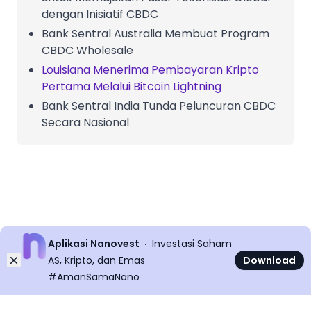
dengan Inisiatif CBDC
Bank Sentral Australia Membuat Program
CBDC Wholesale
Louisiana Menerima Pembayaran Kripto
Pertama Melalui Bitcoin Lightning
Bank Sentral India Tunda Peluncuran CBDC
Secara Nasional
Aplikasi Nanovest
Investasi Saham
Dismiss
AS, Kripto, dan Emas
Download
#AmanSamaNano