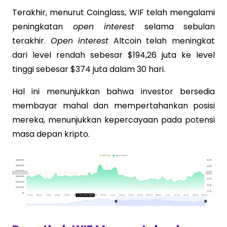
Terakhir, menurut Coinglass, WIF telah mengalami
peningkatan
open interest
selama sebulan
terakhir.
Open interest
Altcoin telah meningkat
dari level rendah sebesar $194,26 juta ke level
tinggi sebesar $374 juta dalam 30 hari.
Hal ini menunjukkan bahwa investor bersedia
membayar mahal dan mempertahankan posisi
mereka, menunjukkan kepercayaan pada potensi
masa depan kripto.