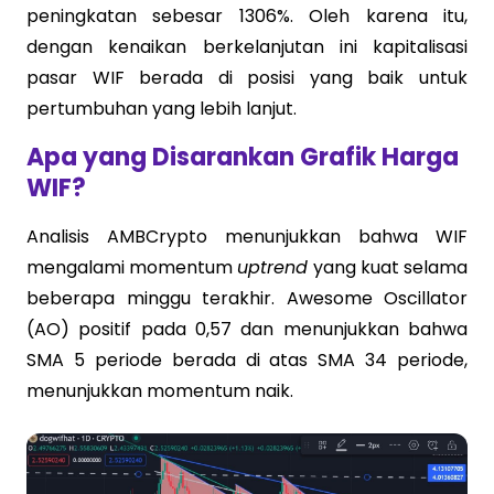
peningkatan sebesar 1306%. Oleh karena itu,
dengan kenaikan berkelanjutan ini kapitalisasi
pasar WIF berada di posisi yang baik untuk
pertumbuhan yang lebih lanjut.
Apa yang Disarankan Grafik Harga
WIF?
Analisis AMBCrypto menunjukkan bahwa WIF
mengalami momentum
uptrend
yang kuat selama
beberapa minggu terakhir. Awesome Oscillator
(AO) positif pada 0,57 dan menunjukkan bahwa
SMA 5 periode berada di atas SMA 34 periode,
menunjukkan momentum naik.