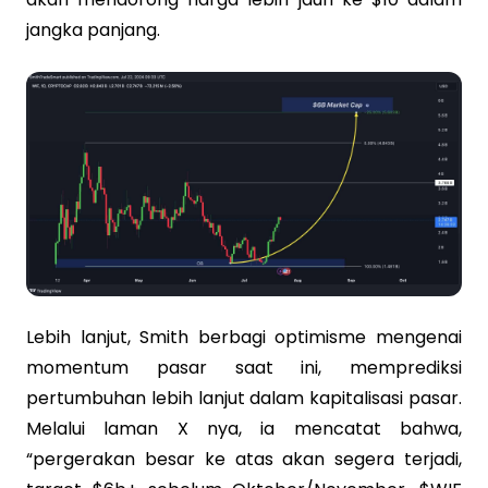
jangka panjang.
Lebih lanjut, Smith berbagi optimisme mengenai
momentum pasar saat ini, memprediksi
pertumbuhan lebih lanjut dalam kapitalisasi pasar.
Melalui laman X nya, ia mencatat bahwa,
“pergerakan besar ke atas akan segera terjadi,