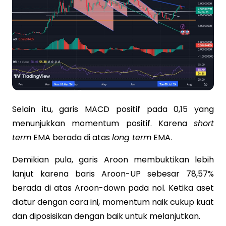
Selain itu, garis MACD positif pada 0,15 yang
menunjukkan momentum positif. Karena
short
term
EMA berada di atas
long term
EMA.
Demikian pula, garis Aroon membuktikan lebih
lanjut karena baris Aroon-UP sebesar 78,57%
berada di atas Aroon-down pada nol. Ketika aset
diatur dengan cara ini, momentum naik cukup kuat
dan diposisikan dengan baik untuk melanjutkan.