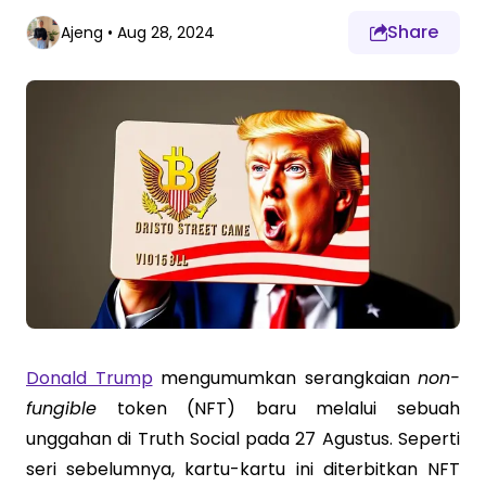
Share
Ajeng
•
Aug 28, 2024
Donald Trump
mengumumkan serangkaian
non-
fungible
token (NFT) baru melalui sebuah
unggahan di Truth Social pada 27 Agustus. Seperti
seri sebelumnya, kartu-kartu ini diterbitkan NFT