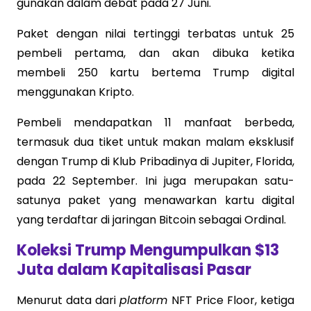
gunakan dalam debat pada 27 Juni.
Paket dengan nilai tertinggi terbatas untuk 25
pembeli pertama, dan akan dibuka ketika
membeli 250 kartu bertema Trump digital
menggunakan Kripto.
Pembeli mendapatkan 11 manfaat berbeda,
termasuk dua tiket untuk makan malam eksklusif
dengan Trump di Klub Pribadinya di Jupiter, Florida,
pada 22 September. Ini juga merupakan satu-
satunya paket yang menawarkan kartu digital
yang terdaftar di jaringan Bitcoin sebagai Ordinal.
Koleksi Trump Mengumpulkan $13
Juta dalam Kapitalisasi Pasar
Menurut data dari
platform
NFT Price Floor, ketiga