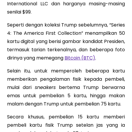
International LLC dan harganya masing-masing
senilai $99.
Seperti dengan koleksi Trump sebelumnya, “Series
4: The America First Collection” menampilkan 50
kartu digital yang berisi gambar kandidat Presiden,
termasuk tarian terkenalnya, dan beberapa foto
dirinya yang memegang
Bitcoin (BTC)
.
Selain itu, untuk memperoleh beberapa kartu
memberikan pengalaman fisik kepada pembeli,
mulai dari
sneakers
bertema Trump berwarna
emas untuk pembelian 5 kartu, hingga makan
malam dengan Trump untuk pembelian 75 kartu.
Secara khusus, pembelian 15 kartu memberi
pembeli kartu fisik Trump setelan jas yang ia