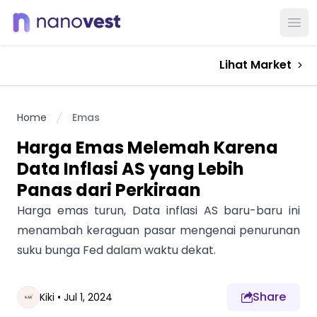
Ope
Lihat Market
Home
Emas
Harga Emas Melemah Karena
Data Inflasi AS yang Lebih
Panas dari Perkiraan
Harga emas turun, Data inflasi AS baru-baru ini
menambah keraguan pasar mengenai penurunan
suku bunga Fed dalam waktu dekat.
Share
Kiki
•
Jul 1, 2024