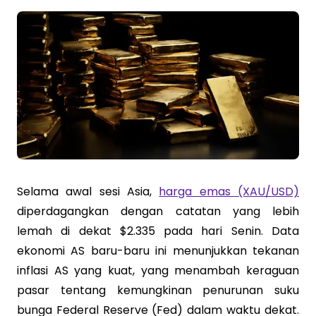
Selama awal sesi Asia,
harga emas (XAU/USD)
diperdagangkan dengan catatan yang lebih
lemah di dekat $2.335 pada hari Senin. Data
ekonomi AS baru-baru ini menunjukkan tekanan
inflasi AS yang kuat, yang menambah keraguan
pasar tentang kemungkinan penurunan suku
bunga Federal Reserve (Fed) dalam waktu dekat.