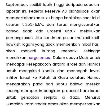
September, sedikit lebih tinggi daripada sebelum
laporan ini. Federal Reserve AS diantisipasi akan
mempertahankan suku bunga kebijakan saat ini di
kisaran 5,25%-5,5%, dan terus mengisyaratkan
bahwa tidak ada urgensi untuk melakukan
pemangkasan. Jika sentimen pasar menjadi lebih
hawkish, logam yang tidak memberikan imbal hasil
akan menjadi kurang menarik, sehingga
menaikkan
harga emas.
Dalam upaya Mesir untuk
mencapai kesepakatan antara Israel dan Hamas
untuk mengakhiri konflik dan mencegah invasi
militer Israel ke Rafah di Gaza selatan, Hamas
mengatakan pada hari Sabtu bahwa mereka
sedang mempertimbangkan proposal baru Israel
untuk gencatan senjata di Gaza. Menurut
Guardian. Para trader emas akan memperhatikan