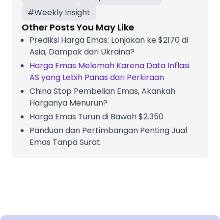
#
Weekly Insight
Other Posts You May Like
Prediksi Harga Emas: Lonjakan ke $2170 di
Asia, Dampak dari Ukraina?
Harga Emas Melemah Karena Data Inflasi
AS yang Lebih Panas dari Perkiraan
China Stop Pembelian Emas, Akankah
Harganya Menurun?
Harga Emas Turun di Bawah $2.350
Panduan dan Pertimbangan Penting Jual
Emas Tanpa Surat